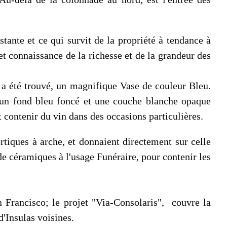
stante et ce qui survit de la propriété à tendance à
t connaissance de la richesse et de la grandeur des
 a été trouvé, un magnifique Vase de couleur Bleu.
 un fond bleu foncé et une couche blanche opaque
 contenir du vin dans des occasions particulières.
ortiques à arche, et donnaient directement sur celle
n de céramiques à l'usage Funéraire, pour contenir les
an Francisco; le projet "Via-Consolaris", couvre la
d'Insulas voisines.