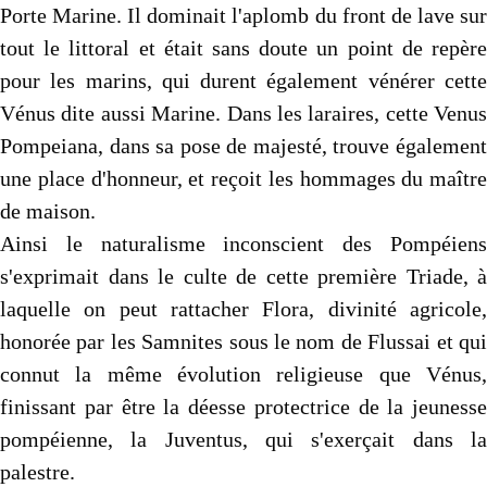
Porte Marine. Il dominait l'aplomb du front de lave sur
tout le littoral et était sans doute un point de repère
pour les marins, qui durent également vénérer cette
Vénus dite aussi Marine. Dans les laraires, cette Venus
Pom­peiana, dans sa pose de majesté, trouve également
une place d'honneur, et reçoit les hommages du maître
de maison.
Ainsi le naturalisme inconscient des Pompéiens
s'exprimait dans le culte de cette première Triade, à
laquelle on peut rattacher Flora, divinité agricole,
honorée par les Samnites sous le nom de Flussai et qui
connut la même évolution religieuse que Vénus,
finissant par être la déesse protectrice de la jeunesse
pompéienne, la Juventus, qui s'exerçait dans la
palestre.