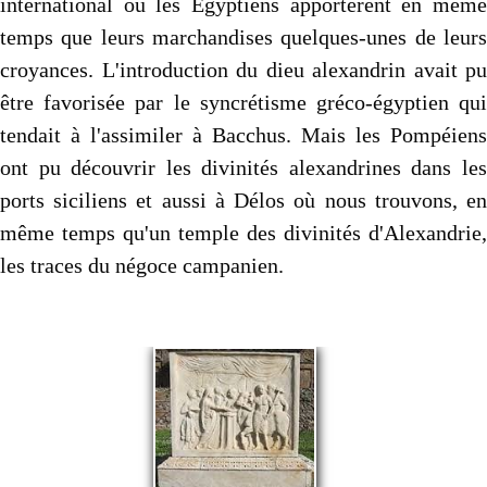
international où les Égyptiens apportèrent en même
temps que leurs marchandises quelques-unes de leurs
croyances. L'introduction du dieu alexandrin avait pu
être favorisée par le syncrétisme gréco-égyptien qui
tendait à l'assimiler à Bacchus. Mais les Pompéiens
ont pu découvrir les divinités alexandrines dans les
ports siciliens et aussi à Délos où nous trouvons, en
même temps qu'un temple des divinités d'Alexandrie,
les traces du négoce campanien.