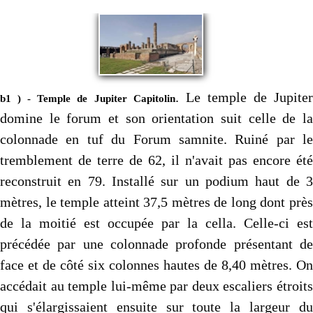
. Le temple de Jupite
b1 ) - Temple de Jupiter Capitolin
domine le forum et son orientation suit celle de la
colonnade en tuf du Forum samnite. Ruiné par le
tremblement de terre de 62, il n'avait pas encore été
reconstruit en 79. Installé sur un podium haut de 3
mètres, le temple atteint 37,5 mètres de long dont près
de la moitié est occupée par la cella. Celle-ci est
précédée par une colonnade profonde présentant de
face et de côté six colonnes hautes de 8,40 mètres. On
accédait au temple lui-même par deux escaliers étroits
qui s'élargissaient ensuite sur toute la largeur du