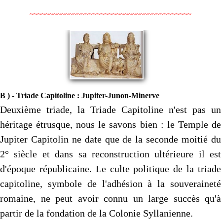
~~~~~~~~~~~~~~~~~~~~~~~~~~~~~~~~~~~~~~~~~
B ) - Triade Capitoline : Jupiter-Junon-Minerve
Deuxième triade, la Triade Capitoline n'est pas un
héritage étrusque, nous le savons bien : le Temple de
Jupiter Capitolin ne date que de la seconde moitié du
2° siècle et dans sa reconstruction ultérieure il est
d'époque républicaine. Le culte politique de la triade
capitoline, symbole de l'adhésion à la souveraineté
romaine, ne peut avoir connu un large succès qu'à
partir de la fondation de la Colonie Syllanienne.