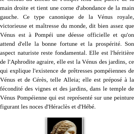
main droite et tient une corne d'abondance de la main
gauche. Ce type canonique de la Vénus royale,
victorieuse et maîtresse du monde, dit bien assez que
Vénus est à Pompéi une déesse officielle et qu'on
attend d'elle la bonne fortune et la prospérité. Son
aspect naturiste reste fondamental. Elle est l'héritière
de l'Aphrodite agraire, elle est la Vénus des jardins, ce
qui explique l'existence de prêtresses pompéiennes de
Vénus et de Cérès, telle Alleia; elle est préposé à la
fécondité des vignes et des jardins, dans le temple de
Vénus Pompéienne qui est représenté sur une peinture
figurant les noces d'Héraclès et d'Hébé.