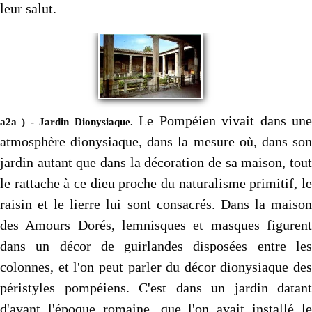
leur salut.
Le Pompéien vivait dans un
a2a ) - Jardin Dionysiaque.
atmosphère dionysiaque, dans la mesure où, dans son
jardin autant que dans la décoration de sa maison, tout
le rattache à ce dieu proche du naturalisme primitif, le
raisin et le lierre lui sont consacrés. Dans la maison
des Amours Dorés, lemnisques et masques figurent
dans un décor de guirlandes disposées entre les
colonnes, et l'on peut parler du décor dionysiaque des
péristyles pompéiens. C'est dans un jardin datant
d'avant l'époque romaine, que l'on avait installé le