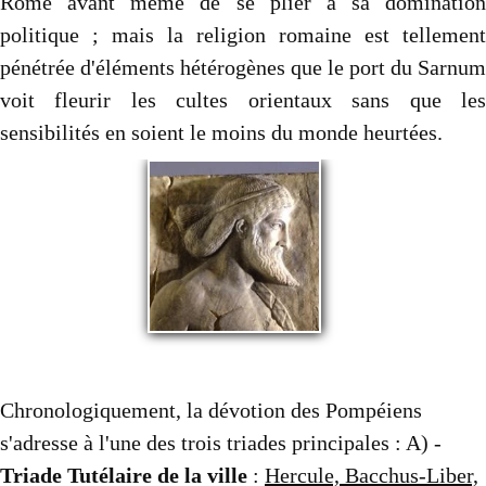
Rome avant même de se plier à sa domination
politique ; mais la religion romaine est tellement
pénétrée d'éléments hétérogènes que le port du Sarnum
voit fleurir les cultes orientaux sans que les
sensibilités en soient le moins du monde heurtées.
Chronologiquement, la dévotion des Pompéiens
s'adresse à l'une des trois triades principales : A) -
Triade Tutélaire de la ville
:
Hercule, Bacchus-Liber,