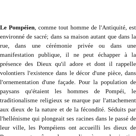
Autres..
▼
Sommaire
▼
Le Pompéien
, comme tout homme de l'Antiquité, est
Contact
environné de sacré; dans sa maison autant que dans la
rue, dans une cérémonie privée ou dans une
manifestation publique, il ne peut échapper à la
présence des Dieux qu'il adore et dont il rappelle
volontiers l'existence dans le décor d'une pièce, dans
l'ornementation d'une façade. Pour la population de
paysans qu'étaient les hommes de Pompéi, le
traditionalisme religieux se marque par l'attachement
aux dieux de la nature et de la fécondité. Séduits par
l'hellénisme qui plongeait ses racines dans le passé de
leur ville, les Pompéiens ont accueilli les dieux de