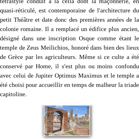
tétrastyle conduit à la cella dont la maçonnerie, en
quasi-réticulé, est contemporaine de l'architecture du
petit Théâtre et date donc des premières années de la
colonie romaine. Il a remplacé un édifice plus ancien,
désigné dans une inscription Osque comme étant le
temple de Zeus Meilichios, honoré dans bien des lieux
de Grèce par les agriculteurs. Même si ce culte a été
conservé par Home, il s'est plus ou moins confondu
avec celui de Jupiter Optimus Maximus et le temple a
été choisi pour accueillir en temps de malheur la triade
capitoline.