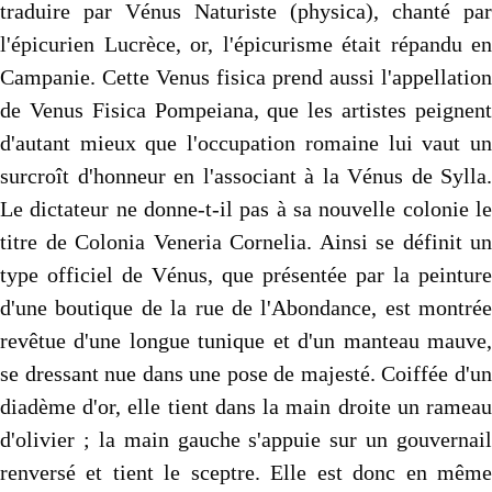
traduire par Vénus Naturiste (physica), chanté par
l'épicurien Lucrèce, or, l'épicurisme était répandu en
Campanie. Cette Venus fisica prend aussi l'appellation
de Venus Fisica Pompeiana, que les artistes peignent
d'autant mieux que l'occupation romaine lui vaut un
surcroît d'honneur en l'associant à la Vénus de Sylla.
Le dictateur ne donne-t-il pas à sa nouvelle colonie le
titre de Colonia Veneria Cornelia. Ainsi se définit un
type officiel de Vénus, que présentée par la peinture
d'une bou­tique de la rue de l'Abondance, est montrée
revêtue d'une longue tunique et d'un manteau mauve,
se dressant nue dans une pose de majesté. Coiffée d'un
diadème d'or, elle tient dans la main droite un rameau
d'olivier ; la main gauche s'appuie sur un gouvernail
renversé et tient le sceptre. Elle est donc en même