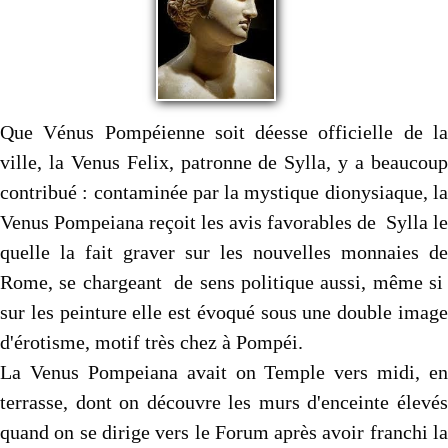
Que Vénus Pompéienne soit déesse officielle de la
ville, la Venus Felix, patronne de Sylla, y a beaucoup
contribué : contaminée par la mystique dionysiaque, la
Venus Pompeiana reçoit les avis favorables de Sylla le
quelle la fait graver sur les nouvelles monnaies de
Rome, se chargeant de sens politique aussi, même si
sur les peinture elle est évoqué sous une double image
d'érotisme, motif très chez à Pompéi.
La Venus Pompeiana avait on Temple vers midi, en
terrasse, dont on découvre les murs d'enceinte élevés
quand on se dirige vers le Forum après avoir franchi la