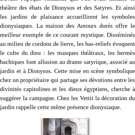
théâtre des ébats de Dionysos et des Satyres. Et ainsi
les jardins de plaisance accueillirent les symboles
dionysiaques. La maison des Amours dorés offre le
meilleur exemple de ce courant mystique. Disséminés
au milieu de cordons de lierre, les bas-reliefs évoquent
le culte du dieu : les masques théâtraux, les hermès
bachiques font allusion au drame satyrique, associé au
jardin et à Dionysos. Cette mise en scène symbolique
chez un propriétaire qui partage ses dévotions entre les
divinités capitolines et les dieux égyptiens, cherche à
suggérer la campagne. Chez les Vettii la décoration du
jardin rappelle cette même présence dionysiaque.