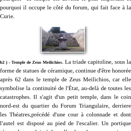
pourquoi il occupe le côté du forum, qui fait face à la
Curie.
. La triade capitoline, sous l
b2 ) - Temple de Zeus Meilichios
forme de statues de céramique, continue d'être honorée
après 62 dans le temple de Zeus Meilichios, car elle
symbolise la continuité de l'État, au-delà de toutes les
catastrophes. Il s'agit d'un petit temple, dans le coin
nord-est du quartier du Forum Triangulaire, derriere
les Théatres,précédé d'une cour à colonnade et dont
l'autel est disposé au pied de l'escalier. Un portique