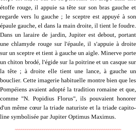
étoffe rouge, il appuie sa tête sur son bras gauche et
regarde vers lu gauche ; le sceptre est appuyé à son
épaule gauche, el dans la main droite, il tient le foudre.
Dans un laraire de jardin, Jupiter est debout, portant
une chlamyde rouge sur l'épaule, il s'appuie à droite
sur un sceptre et tient à gauche un aigle. Minerve porte
un chiton brodé, l'égide sur la poitrine et un casque sur
la tête ; à droite elle tient une lance, à gauche un
bouclier. Cette imagerie habituelle montre bien que les
Pompéiens avaient adopté la tradition romaine et que,
comme "N. Popidius Florus", ils pouvaient honorer
d'un même cœur la triade naturiste et la triade capito­
line symbolisée par Jupiter Optimus Maximus.
~~~~~~~~~~~~~~~~~~~~~~~~~~~~~~~~~~~~~~~~~~~~~~~~~~