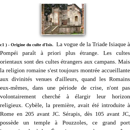
La vogue de la Triade Isiaque à
c1 ) - Origine du culte d'Isis.
Pompéi paraît à priori plus étrange. Les cultes
orientaux sont des cultes étrangers aux campans. Mais
la religion romaine s'est toujours montrée accueillante
aux divinités venues d'ailleurs, quand les Romains
eux-mêmes, dans une période de crise, n'ont pas
volontairement cherché à élargir leur horizon
religieux. Cybèle, la première, avait été introduite à
Rome en 205 avant JC. Sérapis, dès 105 avant JC,
possède un temple à Pouzzoles, ce grand port