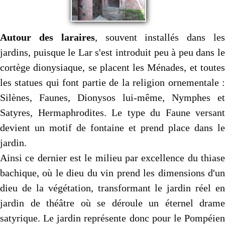
Autour des laraires
, souvent installés dans le
jardins, puisque le Lar s'est introduit peu à peu dans le
cortège dionysiaque, se placent les Ménades, et toutes
les statues qui font partie de la religion ornementale :
Silènes, Faunes, Dionysos lui-même, Nymphes et
Satyres, Hermaphrodites. Le type du Faune versant
devient un motif de fontaine et prend place dans le
jardin.
Ainsi ce dernier est le milieu par excellence du thiase
bachique, où le dieu du vin prend les dimensions d'un
dieu de la végétation, transformant le jardin réel en
jardin de théâtre où se déroule un éternel drame
satyrique. Le jardin représente donc pour le Pompéien