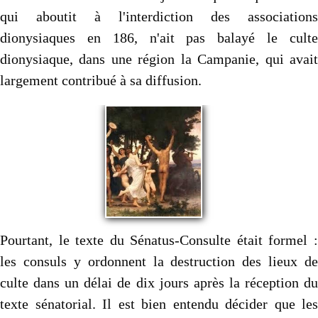
qui aboutit à l'interdiction des associations
dionysiaques en 186, n'ait pas balayé le culte
dionysiaque, dans une région la Campanie, qui avait
largement contribué à sa diffusion.
Pourtant, le texte du Sénatus-Consulte était formel :
les consuls y ordonnent la destruction des lieux de
culte dans un délai de dix jours après la réception du
texte sénatorial. Il est bien entendu décider que les