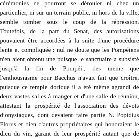
cérémonies ne pourront se dérouler ni chez un
particulier, ni sur un terrain public, ni hors de la ville,
semble tomber sous le coup de la répression.
Toutefois, de la part du Senat, des autorisations
pouvaient être accordées à la suite d'une procédure
lente et compliquée : nul ne doute que les Pompéiens
n'en aient obtenu une puisque le sanctuaire a subsisté
jusqu'à la fin de Pompéi.; des meme que
l'enthousiasme pour Bacchus n'avait fait que croître,
puisque ce temple dorique il a été même agrandi de
deux vastes salles à manger et d'une salle de réunion,
attestant la prospérité de l'association des dévots
dionysiaques, dont devaient faire partie N. Popidius
Florus et bien d'autres propriétaires qui honoraient le
dieu du vin, garant de leur prospérité autant que de