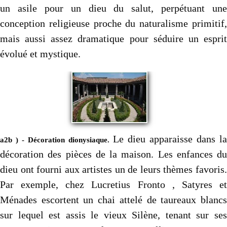
un asile pour un dieu du salut, perpétuant une
conception religieuse proche du naturalisme primitif,
mais aussi assez dramatique pour séduire un esprit
évolué et mystique.
Le dieu apparaisse dans l
a2b ) - Décoration dionysiaque.
décoration des pièces de la maison. Les enfances du
dieu ont fourni aux artistes un de leurs thèmes favoris.
Par exemple, chez Lucretius Fronto , Satyres et
Ménades escortent un chai attelé de taureaux blancs
sur lequel est assis le vieux Silène, tenant sur ses