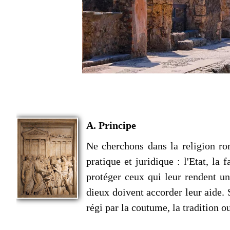
A. Principe
Ne cherchons dans la religion rom
pratique et juridique : l'Etat, la
protéger ceux qui leur rendent un
dieux doivent accorder leur aide. S
régi par la coutume, la tradition ou