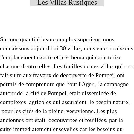
Autres..
▼
Les Villas Rustiques
Sommaire
▼
Contact
Sur une quantité beaucoup plus superieur, nous
connaissons aujourd'hui 30 villas, nous en connaissons
l'emplacement exacte et le schema qui caracterise
chacune d'entre elles. Les fouilles de ces villas qui ont
fait suite aux travaux de decouverte de Pompei, ont
permis de comprendre que tout l'Ager , la campagne
autour de la cité de Pompei, etait disseminée de
complexes agricoles qui assuraient le besoin naturel
pour les cités de la pleine vesuvienne. Les plus
anciennes ont etait decouvertes et fouillèes, par la
suite immediatement ensevelies car les besoins du