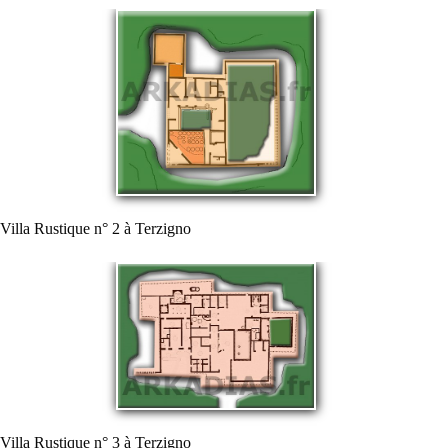
Villa Rustique n° 2 à Terzigno
Villa Rustique n° 3 à Terzigno