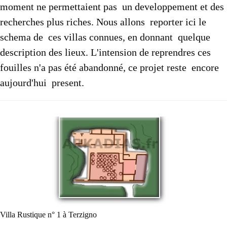
moment ne permettaient pas un developpement et des
recherches plus riches. Nous allons reporter ici le
schema de ces villas connues, en donnant quelque
description des lieux. L'intension de reprendres ces
fouilles n'a pas été abandonné, ce projet reste encore
aujourd'hui present.
Villa Rustique n° 1 à Terzigno