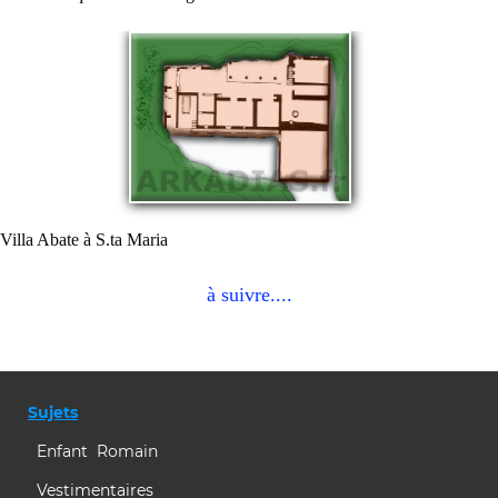
Villa Abate à S.ta Maria
à suivre....
Sujets
Enfant Romain
Vestimentaires