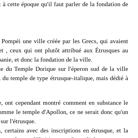
à cette époque qu'il faut parler de la fondation de
Pompéi une ville créée par les Grecs, qui avaient
 , ceux qui ont plutôt attribué aux Étrusques au
nie, et donc la fondation de la ville.
que du Temple Dorique sur l'éperon sud de la ville
, du temple de type étrusque-italique, mais dédié à
ue, ont cependant montré comment en substance le
omme le temple d'Apollon, ce ne serait donc qu'un
sur l'étrusque.
 certains avec des inscriptions en étrusque, et la