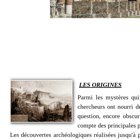
LES ORIGINES
Parmi les mystères qui
chercheurs ont nourri d
question, encore obscur
compte des principales p
Les découvertes archéologiques réalisées jusqu'à p