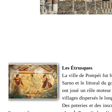
Les Étrusques
La ville de Pompéi fut f
Sarno et le littoral du 
ont joué un rôle moteur 
villages dispersés le lon
Des poteries et des insc