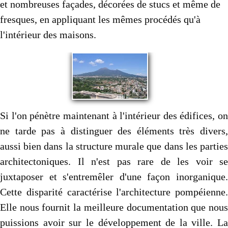
et nombreuses façades, décorées de stucs et même de
fresques, en appliquant les mêmes procédés qu'à
l'intérieur des maisons.
Si l'on pénètre maintenant à l'intérieur des édifices, on
ne tarde pas à distinguer des éléments très divers,
aussi bien dans la structure murale que dans les parties
architectoniques. Il n'est pas rare de les voir se
juxtaposer et s'entremêler d'une façon inorganique.
Cette disparité caractérise l'architecture pompé­ienne.
Elle nous fournit la meilleure documentation que nous
puissions avoir sur le développement de la ville. La