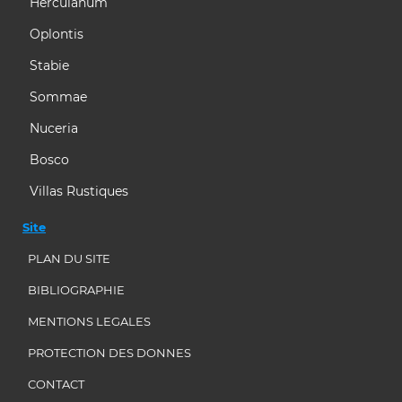
Herculanum
Oplontis
Stabie
Sommae
Nuceria
Bosco
Villas Rustiques
Site
PLAN DU SITE
BIBLIOGRAPHIE
MENTIONS LEGALES
PROTECTION DES DONNES
CONTACT