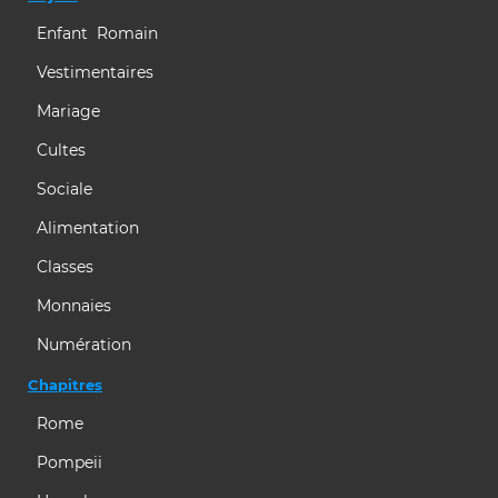
Enfant Romain
Vestimentaires
Mariage
Cultes
Sociale
Alimentation
Classes
Monnaies
Numération
Chapitres
Rome
Pompeii