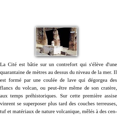
Autres..
▼
Sommaire
▼
Contact
La Cité est bâtie sur un contrefort qui s'élève d'une
quarantaine de mètres au dessus du niveau de la mer. Il
est formé par une coulée de lave qui dégorgea des
flancs du volcan, ou peut-être même de son cratère,
aux temps préhistoriques. Sur cette première assise
vinrent se superposer plus tard des couches ter­reuses,
tuf et matériaux de nature volcanique, mêlés à des cen­