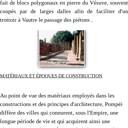
fait de blocs polygonaux en pierre du Vésuve, souvent
coupés par de larges dalles afin de faciliter d'un
trottoir à Vautre le passage des piétons .
MATÉRIAUX ET ÉPOQUES DE CONSTRUCTION
Au point de vue des matériaux employés dans les
constructions et des principes d'architecture, Pompéi
diffère des villes qui con­nurent, sous l'Empire, une
longue période de vie et qui acquirent ainsi une