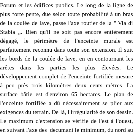
Forum et les édifices publics. Le long de la ligne de
plus forte pente, due selon toute probabilité à un bras
de la coulée de lave, passe l'axe routier de la " Via di
Stabia „. Bien qu'il ne soit pas encore entièrement
dégagé, le périmètre de l'enceinte murale est
parfaitement reconnu dans toute son extension. Il suit
les bords de la coulée de lave, en en contournant les
arêtes dans les parties les plus élevées. Le
développement complet de l'enceinte fortifiée mesure
à peu près trois kilomètres deux cents mètres. La
surface bâtie est d'environ 65 hectares. Le plan de
l'enceinte fortifiée a dû nécessairement se plier aux
exigences du terrain. De là, l'irrégularité de son dessin.
Le maximum d'extension se vérifie de l'est à l'ouest,
en suivant l'axe des decumani le minimum, du nord au