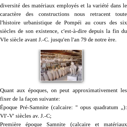
diversité des matériaux employés et la variété dans le
caractère des construc­tions nous retracent toute
l'histoire urbanistique de Pompéi au cours des six
siècles de son existence, c'est-à-dire depuis la fin du
VIe siècle avant J.-C. jusqu'en l'an 79 de notre ère.
Quant aux époques, on peut approximativement les
fixer de la façon suivante:
Époque Pré-Samnite (calcaire: " opus quadratum „):
VI'-V' siècles av. J.-C;
Première époque Samnite (calcaire et matériaux