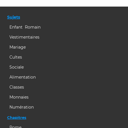
Sujets
Enfant Romain
Vestimentaires
Mariage
Cultes
Sociale
Alimentation
Classes
Monnaies
Numération
Chapitres
Rome