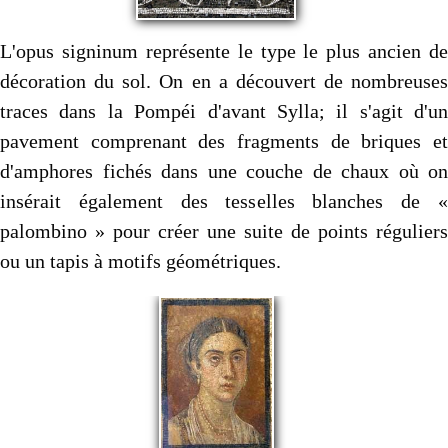
L'opus signinum représente le type le plus ancien de
décoration du sol. On en a découvert de nombreuses
traces dans la Pompéi d'avant Sylla; il s'agit d'un
pavement comprenant des fragments de briques et
d'amphores fichés dans une couche de chaux où on
insérait également des tesselles blanches de «
palombino » pour créer une suite de points réguliers
ou un tapis à motifs géométri­ques.