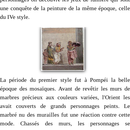
une conquête de la peinture de la même époque, celle
du IVe style.
La période du premier style fut à Pompéi la belle
époque des mosaïques. Avant de revêtir les murs de
marbres précieux aux couleurs variées, l'Orient les
avait couverts de grands personnages peints. Le
marbré nu des murailles fut une réaction contre cette
mode. Chassés des murs, les personnages se