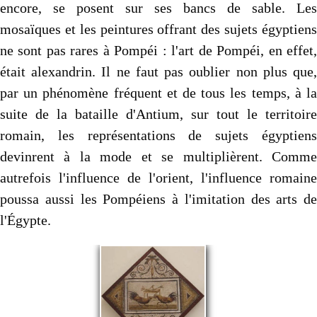
encore, se posent sur ses bancs de sable. Les
mosaïques et les peintures offrant des sujets égyptiens
ne sont pas rares à Pompéi : l'art de Pompéi, en effet,
était alexandrin. Il ne faut pas oublier non plus que,
par un phénomène fréquent et de tous les temps, à la
suite de la bataille d'Antium, sur tout le territoire
romain, les représentations de sujets égyptiens
devinrent à la mode et se multiplièrent. Comme
autrefois l'influence de l'orient, l'influence romaine
poussa aussi les Pompéiens à l'imitation des arts de
l'Égypte.