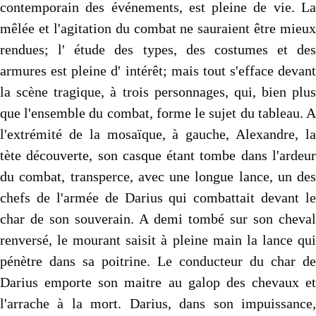
contemporain des événements, est pleine de vie. La
mêlée et l'agitation du combat ne sauraient être mieux
rendues; l' étude des types, des costumes et des
armures est pleine d' intérêt; mais tout s'efface devant
la scène tragique, à trois personnages, qui, bien plus
que l'ensemble du combat, forme le sujet du tableau. A
l'extrémité de la mosaïque, à gauche, Alexandre, la
tète découverte, son casque étant tombe dans l'ardeur
du combat, transperce, avec une longue lance, un des
chefs de l'armée de Darius qui combattait devant le
char de son souverain. A demi tombé sur son cheval
renversé, le mourant saisit à pleine main la lance qui
pénètre dans sa poitrine. Le conducteur du char de
Darius emporte son maitre au galop des chevaux et
l'arrache à la mort. Darius, dans son impuissance,