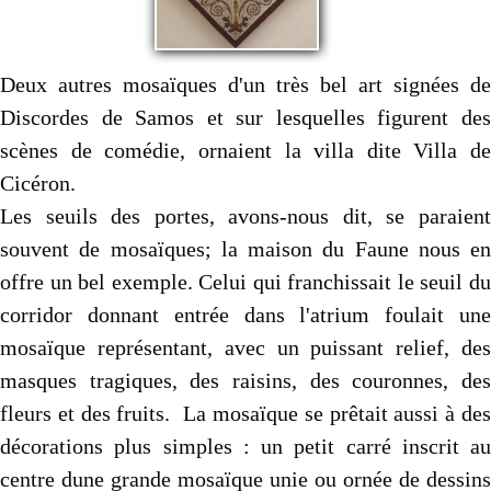
Deux autres mosaïques d'un très bel art signées de
Discordes de Samos et sur lesquelles figurent des
scènes de comédie, ornaient la villa dite Villa de
Cicéron.
Les seuils des portes, avons-nous dit, se paraient
souvent de mosaïques; la maison du Faune nous en
offre un bel exemple. Celui qui franchissait le seuil du
corridor donnant entrée dans l'atrium foulait une
mosaïque représentant, avec un puissant relief, des
masques tragiques, des raisins, des couronnes, des
fleurs et des fruits. La mosaïque se prêtait aussi à des
décorations plus simples : un petit carré inscrit au
centre dune grande mosaïque unie ou ornée de dessins