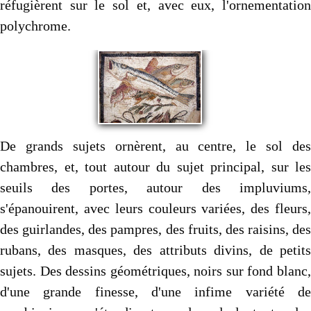
réfugièrent sur le sol et, avec eux, l'ornementation
polychrome.
De grands sujets ornèrent, au centre, le sol des
chambres, et, tout autour du sujet principal, sur les
seuils des portes, autour des impluviums,
s'épanouirent, avec leurs couleurs variées, des fleurs,
des guirlandes, des pampres, des fruits, des raisins, des
rubans, des masques, des attributs divins, de petits
sujets. Des dessins géométriques, noirs sur fond blanc,
d'une grande finesse, d'une infime variété de