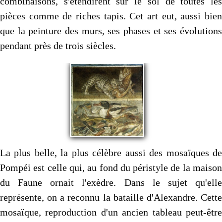
combinaisons, s'étendirent sur le sol de toutes les
pièces comme de riches tapis. Cet art eut, aussi bien
que la peinture des murs, ses phases et ses évolutions
pendant près de trois siècles.
La plus belle, la plus célèbre aussi des mosaïques de
Pompéi est celle qui, au fond du péristyle de la maison
du Faune ornait l'exèdre. Dans le sujet qu'elle
représente, on a reconnu la bataille d'Alexandre. Cette
mosaïque, reproduction d'un ancien tableau peut-être