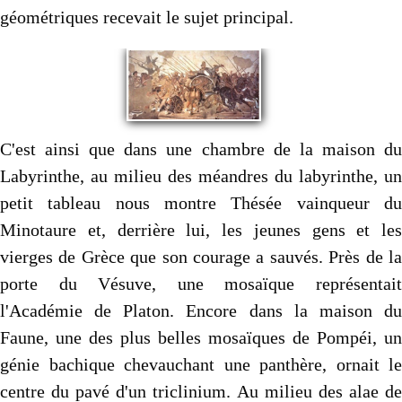
géométriques recevait le sujet principal.
C'est ainsi que dans une chambre de la maison du
Labyrinthe, au milieu des méandres du labyrinthe, un
petit tableau nous montre Thésée vainqueur du
Minotaure et, derrière lui, les jeunes gens et les
vierges de Grèce que son courage a sauvés. Près de la
porte du Vésuve, une mosaïque représentait
l'Académie de Platon. Encore dans la maison du
Faune, une des plus belles mosaïques de Pompéi, un
génie bachique chevauchant une panthère, ornait le
centre du pavé d'un triclinium. Au milieu des alae de