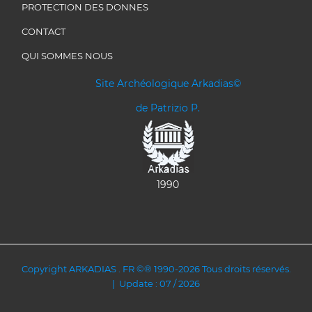
PROTECTION DES DONNES
CONTACT
QUI SOMMES NOUS
Site Archéologique Arkadias©
de Patrizio P.
1990
Copyright ARKADIAS . FR ©® 1990-2026 Tous droits réservés.
| Update : 07 / 2026