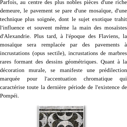
Parfois, au centre des plus nobles pièces d'une riche
demeure, le pavement se pare d'une mosaïque, d'une
technique plus soignée, dont le sujet exotique trahit
l'influence et souvent même la main des mosaïstes
d'Alexandrie. Plus tard, à l'époque des Flaviens, la
mosaïque sera remplacée par des pavements à
incrustations (opus sectile), incrustations de mar­bres
rares formant des dessins géométriques. Quant à la
décora­tion murale, se manifeste une prédilection
marquée pour l'accen­tuation chromatique qui
caractérise toute la dernière période de l'existence de
Pompéi.