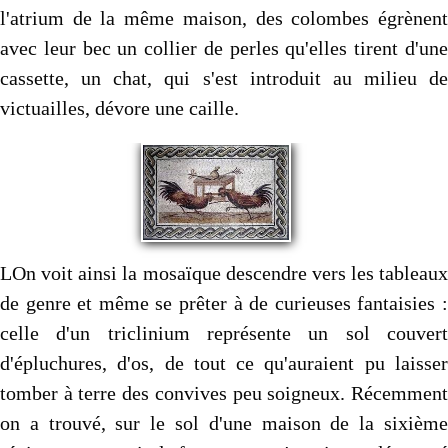
l'atrium de la même maison, des colombes égrènent
avec leur bec un collier de perles qu'elles tirent d'une
cassette, un chat, qui s'est introduit au milieu de
victuailles, dévore une caille.
LOn voit ainsi la mosaïque descendre vers les tableaux
de genre et même se prêter à de curieuses fantaisies :
celle d'un triclinium représente un sol couvert
d'épluchures, d'os, de tout ce qu'auraient pu laisser
tomber à terre des convives peu soigneux. Récemment
on a trouvé, sur le sol d'une maison de la sixième