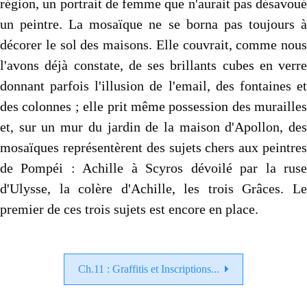
région, un portrait de femme que n'aurait pas désavoué
un peintre. La mosaïque ne se borna pas toujours à
décorer le sol des maisons. Elle couvrait, comme nous
l'avons déjà constate, de ses brillants cubes en verre
donnant parfois l'illusion de l'email, des fontaines et
des colonnes ; elle prit même possession des murailles
et, sur un mur du jardin de la maison d'Apollon, des
mosaïques représentèrent des sujets chers aux peintres
de Pompéi : Achille à Scyros dévoilé par la ruse
d'Ulysse, la colère d'Achille, les trois Grâces. Le
premier de ces trois sujets est encore en place.
Ch.11 : Graffitis et Inscriptions...