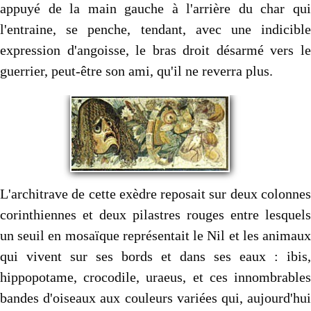
appuyé de la main gauche à l'arrière du char qui
l'entraine, se penche, tendant, avec une indicible
expression d'angoisse, le bras droit désarmé vers le
guerrier, peut-être son ami, qu'il ne reverra plus.
L'architrave de cette exèdre reposait sur deux colonnes
corinthiennes et deux pilastres rouges entre lesquels
un seuil en mosaïque représentait le Nil et les animaux
qui vivent sur ses bords et dans ses eaux : ibis,
hippopotame, crocodile, uraeus, et ces innombrables
bandes d'oiseaux aux couleurs variées qui, aujourd'hui