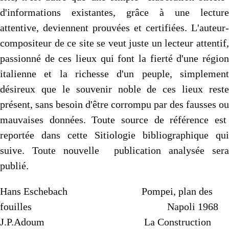
d'informations existantes, grâce à une lecture
attentive, deviennent prouvées et certifiées. L'auteur-
compositeur de ce site se veut juste un lecteur attentif,
passionné de ces lieux qui font la fierté d'une région
italienne et la richesse d'un peuple, simplement
désireux que le souvenir noble de ces lieux reste
présent, sans besoin d'être corrompu par des fausses ou
mauvaises données. Toute source de référence est
reportée dans cette Sitiologie bibliographique qui
suive. Toute nouvelle publication analysée sera
publié.
Hans Eschebach Pompei, plan des
fouilles Napoli 1968
J.P.Adoum La Construction