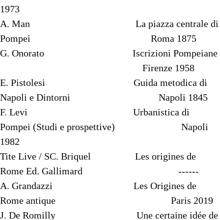
1973
A. Man La piazza centrale di
Pompei Roma 1875
G. Onorato Iscrizioni Pompeiane
Firenze 1958
E. Pistolesi Guida metodica di
Napoli e Dintorni Napoli 1845
F. Levi Urbanistica di
Pompei (Studi e prospettive) Napoli
1982
Tite Live / SC. Briquel Les origines de
Rome Ed. Gallimard ------
A. Grandazzi Les Origines de
Rome antique Paris 2019
J. De Romilly Une certaine idée de