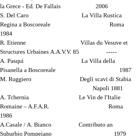
la Grece - Ed. De Fallais 2006
S. Del Caro La Villa Rustica
Regina a Boscoreale Roma
1984
R. Etienne Villas du Vesuve et
Structures Urbaines A.A.V.V. 85 -----
A. Pasqui La Villa della
Pisanella a Boscoreale 1987
M. Ruggiero Degli scavi di Stabia
Napoli 1881
A. Tchernia Le Vin de l'Italie
Romaine – A.F.A.R. Roma
1986
A.Casale / A. Bianco Contributo an
Suburbio Pompeiano 1979