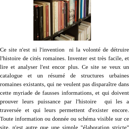
Autres..
▼
Sommaire
▼
Contact
Ce site n'est ni l'invention ni la volonté de détruire
l'histoire de cités romaines. Inventer est très facile, et
lire et analyser l'est encor plus. Ce site se veux un
catalogue et un résumé de structures urbaines
romaines existants, qui ne veulent pas disparaître dans
cette myriade de fausses informations, et qui doivent
prouver leurs puissance par l'histoire qui les a
traversée et qui leurs permettent d'exister encore.
Toute information ou donnée ou schéma visible sur ce
site, n'est autre que une simple "élaboration stricte"