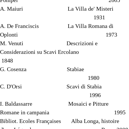
A. Maiuri La Villa de' Misteri
1931
A. De Franciscis La Villa Romana di
Oplonti 1973
M. Venuti Descrizioni e
Considerazioni su Scavi Ercolano
1848
G. Cosenza Stabiae
1980
C. D'Orsi Scavi di Stabia
1996
I. Baldassarre Mosaici e Pitture
Romane in campania 1995
Bibliot. Ecoles Françaises Alba Longa, histoire