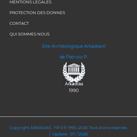
MENTIONS LEGALES
PROTECTION DES DONNES
CONTACT
QUI SOMMES NOUS
Site Archéologique Arkadias©
de Patrizio P.
1990
Copyright ARKADIAS . FR ©® 1990-2026 Tous droits réservés.
| Update : 07 / 2026