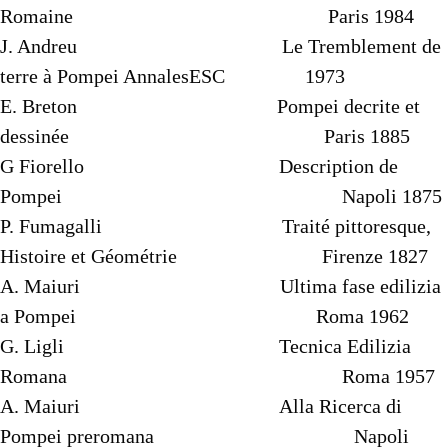
Romaine Paris 1984
J. Andreu Le Tremblement de
terre à Pompei AnnalesESC 1973
E. Breton Pompei decrite et
dessinée Paris 1885
G Fiorello Description de
Pompei Napoli 1875
P. Fumagalli Traité pittoresque,
Histoire et Géométrie Firenze 1827
A. Maiuri Ultima fase edilizia
a Pompei Roma 1962
G. Ligli Tecnica Edilizia
Romana Roma 1957
A. Maiuri Alla Ricerca di
Pompei preromana Napoli