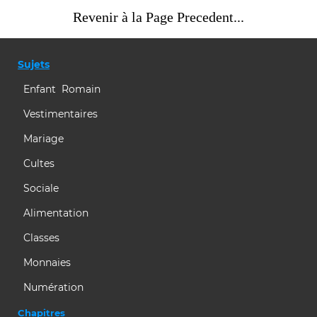
Revenir à la Page Precedent...
Sujets
Enfant Romain
Vestimentaires
Mariage
Cultes
Sociale
Alimentation
Classes
Monnaies
Numération
Chapitres