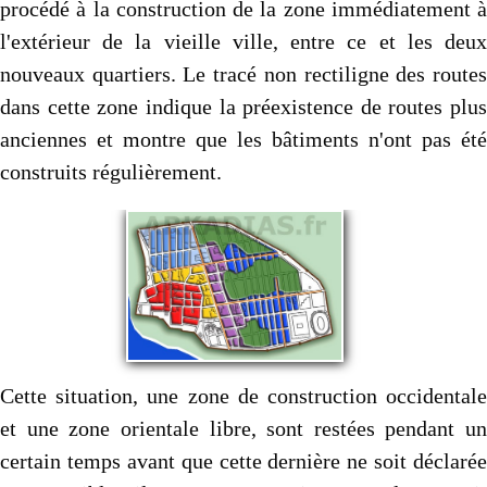
procédé à la construction de la zone immédiatement à
l'extérieur de la vieille ville, entre ce et les deux
nouveaux quartiers. Le tracé non rectiligne des routes
dans cette zone indique la préexistence de routes plus
anciennes et montre que les bâtiments n'ont pas été
construits régulièrement.
Cette situation, une zone de construction occidentale
et une zone orientale libre, sont restées pendant un
certain temps avant que cette dernière ne soit déclarée