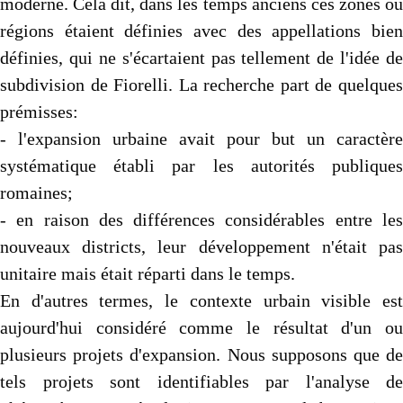
moderne. Cela dit, dans les temps anciens ces zones ou
régions étaient définies avec des appellations bien
définies, qui ne s'écartaient pas tellement de l'idée de
subdivision de Fiorelli. La recherche part de quelques
prémisses:
- l'expansion urbaine avait pour but un caractère
systématique établi par les autorités publiques
romaines;
- en raison des différences considérables entre les
nouveaux districts, leur développement n'était pas
unitaire mais était réparti dans le temps.
En d'autres termes, le contexte urbain visible est
aujourd'hui considéré comme le résultat d'un ou
plusieurs projets d'expansion. Nous supposons que de
tels projets sont identifiables par l'analyse de