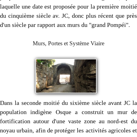
laquelle une date est proposée pour la première moitié
du cinquième siècle av. JC, donc plus récent que près
d'un siècle par rapport aux murs du "grand Pompéi".
Murs, Portes et Système Viaire
Dans la seconde moitié du sixième siècle avant JC la
population indigène Osque a construit un mur de
fortification autour d'une vaste zone au nord-est du
noyau urbain, afin de protéger les activités agricoles et