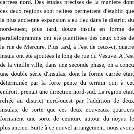
carrées nord. Des études précises de la manière dont
ces deux régions sont reliées permettent d'établir que
la plus ancienne expansion a eu lieu dans le district du
nord-ouest; plus tard, douze insula en forme de
parallélogramme ont été planifiées des deux côtés de
la rue de Mercure. Plus tard, à l'est de ceux-ci, quatre
insula ont été ajoutées le long de rue du Vésuve. A l'est
de la vieille ville, dans une seconde phase, on a conçu
une double série d'insulas, dont la forme carrée était
déterminée par la forte pente du terrain qui, à cet
endroit, prenait une direction nord-sud. La région était
reliée au district nord-ouest par l'addition de deux
insulas, de sorte que ces deux nouveaux quartiers
formaient une sorte de ceinture autour du noyau le
plus ancien. Suite à ce nouvel arrangement, nous avons