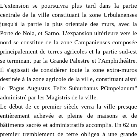
L'extension se poursuivra plus tard dans la partie
centrale de la ville constituant la zone Urbulanenses
jusqu'à la partie la plus orientale des murs, avec la
Porte de Nola, et Sarno. L'expansion ultérieure vers le
nord se constitue de la zone Campanienses composée
principalement de terres agricoles et la partie sud-est
se terminant par la Grande Palestre et l'Amphithéâtre.
Il s'agissait de considérer toute la zone extra-muros
destinée à la zone agricole de la ville, constituant aisni
le "Pagus Augustus Felix Suburbanus POmpeianum"
administré par les Magistris de la ville.
Le début de ce premier siècle verra la ville presque
entièrement achevée et pleine de maisons et de
bâtiments sacrés et administratifs accomplis. En 62 un
premier tremblement de terre obligea à une grande