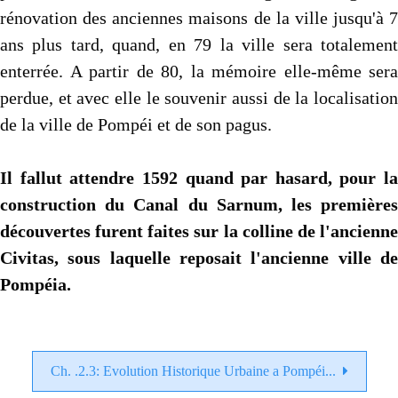
rénovation des anciennes maisons de la ville jusqu'à 7
ans plus tard, quand, en 79 la ville sera totalement
enterrée. A partir de 80, la mémoire elle-même sera
perdue, et avec elle le souvenir aussi de la localisation
de la ville de Pompéi et de son pagus.
Il fallut attendre 1592 quand par hasard, pour la
construction du Canal du Sarnum, les premières
découvertes furent faites sur la colline de l'ancienne
Civitas, sous laquelle reposait l'ancienne ville de
Pompéia.
Ch. .2.3: Evolution Historique Urbaine a Pompéi...