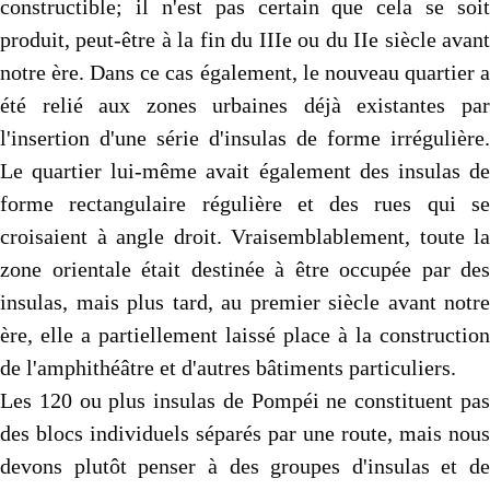
constructible; il n'est pas certain que cela se soit
produit, peut-être à la fin du IIIe ou du IIe siècle avant
notre ère. Dans ce cas également, le nouveau quartier a
été relié aux zones urbaines déjà existantes par
l'insertion d'une série d'insulas de forme irrégulière.
Le quartier lui-même avait également des insulas de
forme rectangulaire régulière et des rues qui se
croisaient à angle droit. Vraisemblablement, toute la
zone orientale était destinée à être occupée par des
insulas, mais plus tard, au premier siècle avant notre
ère, elle a partiellement laissé place à la construction
de l'amphithéâtre et d'autres bâtiments particuliers.
Les 120 ou plus insulas de Pompéi ne constituent pas
des blocs individuels séparés par une route, mais nous
devons plutôt penser à des groupes d'insulas et de