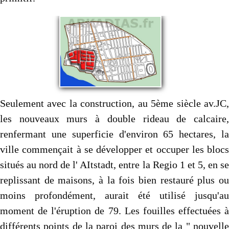
Seulement avec la construction, au 5ème siècle av.JC,
les nouveaux murs à double rideau de calcaire,
renfermant une superficie d'environ 65 hectares, la
ville commençait à se développer et occuper les blocs
situés au nord de l' AItstadt, entre la Regio 1 et 5, en se
replissant de maisons, à la fois bien restauré plus ou
moins profondément, aurait été utilisé jusqu'au
moment de l'éruption de 79. Les fouilles effectuées à
différents points de la paroi des murs de la " nouvelle