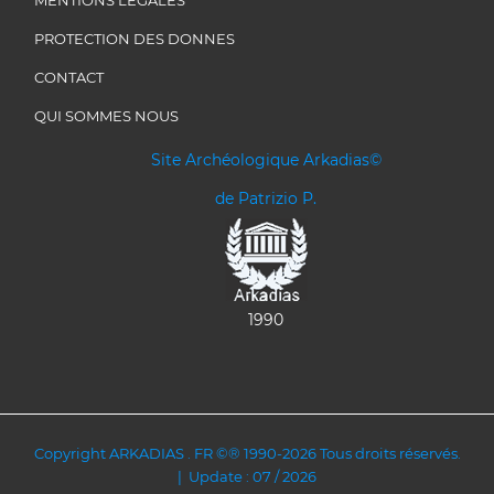
PROTECTION DES DONNES
CONTACT
QUI SOMMES NOUS
Site Archéologique Arkadias©
de Patrizio P.
1990
Copyright ARKADIAS . FR ©® 1990-2026 Tous droits réservés.
| Update : 07 / 2026