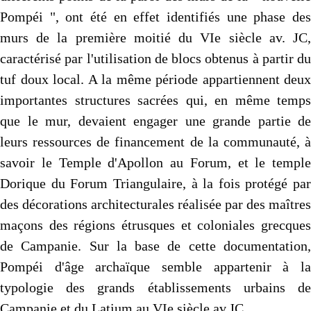
Pompéi ", ont été en effet identifiés une phase des
murs de la première moitié du VIe siècle av. JC,
caractérisé par l'utilisation de blocs obtenus à partir du
tuf doux local. A la même période appartiennent deux
importantes structures sacrées qui, en même temps
que le mur, devaient engager une grande partie de
leurs ressources de financement de la communauté, à
savoir le Temple d'Apollon au Forum, et le temple
Dorique du Forum Triangulaire, à la fois protégé par
des décorations architecturales réalisée par des maîtres
maçons des régions étrusques et coloniales grecques
de Campanie. Sur la base de cette documentation,
Pompéi d'âge archaïque semble appartenir à la
typologie des grands établissements urbains de
Campanie et du Latium au VIe siècle av.JC.