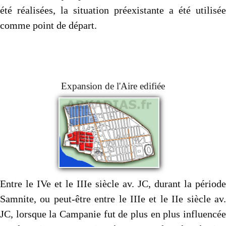
été réalisées, la situation préexistante a été utilisée
comme point de départ.
Expansion de l'Aire edifiée
Entre le IVe et le IIIe siècle av. JC, durant la période
Samnite, ou peut-être entre le IIIe et le IIe siècle av.
JC, lorsque la Campanie fut de plus en plus influencée