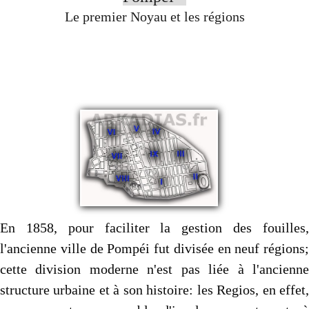
Autres..
▼
Le premier Noyau et les régions
Sommaire
▼
Contact
En 1858, pour faciliter la gestion des fouilles,
l'ancienne ville de Pompéi fut divisée en neuf régions;
cette division moderne n'est pas liée à l'ancienne
structure urbaine et à son histoire: les Regios, en effet,