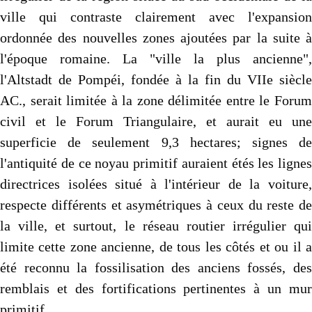
ville qui contraste clairement avec l'expansion
ordonnée des nouvelles zones ajoutées par la suite à
l'époque romaine. La "ville la plus ancienne",
l'Altstadt de Pompéi, fondée à la fin du VIIe siècle
AC., serait limitée à la zone délimitée entre le Forum
civil et le Forum Triangulaire, et aurait eu une
superficie de seulement 9,3 hectares; signes de
l'antiquité de ce noyau primitif auraient étés les lignes
directrices isolées situé à l'intérieur de la voiture,
respecte différents et asymétriques à ceux du reste de
la ville, et surtout, le réseau routier irrégulier qui
limite cette zone ancienne, de tous les côtés et ou il a
été reconnu la fossilisation des anciens fossés, des
remblais et des fortifications pertinentes à un mur
primitif.