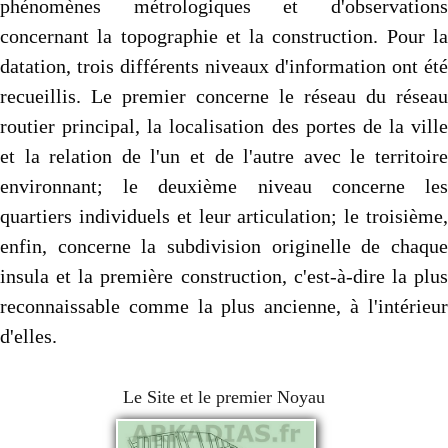
phénomènes métrologiques et d'observations
concernant la topographie et la construction. Pour la
datation, trois différents niveaux d'information ont été
recueillis. Le premier concerne le réseau du réseau
routier principal, la localisation des portes de la ville
et la relation de l'un et de l'autre avec le territoire
environnant; le deuxième niveau concerne les
quartiers individuels et leur articulation; le troisième,
enfin, concerne la subdivision originelle de chaque
insula et la première construction, c'est-à-dire la plus
reconnaissable comme la plus ancienne, à l'intérieur
d'elles.
Le Site et le premier Noyau