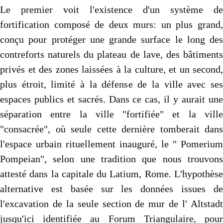
Le premier voit l'existence d'un système de
fortification composé de deux murs: un plus grand,
conçu pour protéger une grande surface le long des
contreforts naturels du plateau de lave, des bâtiments
privés et des zones laissées à la culture, et un second,
plus étroit, limité à la défense de la ville avec ses
espaces publics et sacrés. Dans ce cas, il y aurait une
séparation entre la ville "fortifiée" et la ville
"consacrée", où seule cette dernière tomberait dans
l'espace urbain rituellement inauguré, le " Pomerium
Pompeian", selon une tradition que nous trouvons
attesté dans la capitale du Latium, Rome. L'hypothèse
alternative est basée sur les données issues de
l'excavation de la seule section de mur de l' Altstadt
jusqu'ici identifiée au Forum Triangulaire, pour