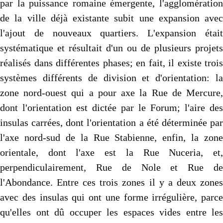
par la puissance romaine émergente, l'agglomération
de la ville déjà existante subit une expansion avec
l'ajout de nouveaux quartiers. L'expansion était
systématique et résultait d'un ou de plusieurs projets
réalisés dans différentes phases; en fait, il existe trois
systèmes différents de division et d'orientation: la
zone nord-ouest qui a pour axe la Rue de Mercure,
dont l'orientation est dictée par le Forum; l'aire des
insulas carrées, dont l'orientation a été déterminée par
l'axe nord-sud de la Rue Stabienne, enfin, la zone
orientale, dont l'axe est la Rue Nuceria, et,
perpendiculairement, Rue de Nole et Rue de
l'Abondance. Entre ces trois zones il y a deux zones
avec des insulas qui ont une forme irrégulière, parce
qu'elles ont dû occuper les espaces vides entre les