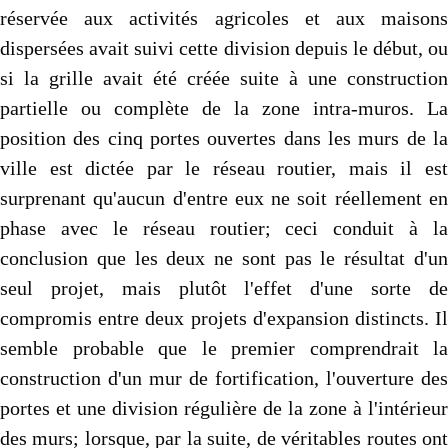
réservée aux activités agricoles et aux maisons
dispersées avait suivi cette division depuis le début, ou
si la grille avait été créée suite à une construction
partielle ou complète de la zone intra-muros. La
position des cinq portes ouvertes dans les murs de la
ville est dictée par le réseau routier, mais il est
surprenant qu'aucun d'entre eux ne soit réellement en
phase avec le réseau routier; ceci conduit à la
conclusion que les deux ne sont pas le résultat d'un
seul projet, mais plutôt l'effet d'une sorte de
compromis entre deux projets d'expansion distincts. Il
semble probable que le premier comprendrait la
construction d'un mur de fortification, l'ouverture des
portes et une division régulière de la zone à l'intérieur
des murs; lorsque, par la suite, de véritables routes ont