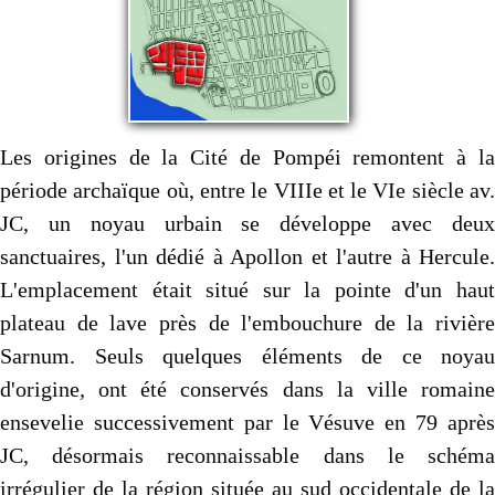
Les origines de la Cité de Pompéi remontent à la
période archaïque où, entre le VIIIe et le VIe siècle av.
JC, un noyau urbain se développe avec deux
sanctuaires, l'un dédié à Apollon et l'autre à Hercule.
L'emplacement était situé sur la pointe d'un haut
plateau de lave près de l'embouchure de la rivière
Sarnum. Seuls quelques éléments de ce noyau
d'origine, ont été conservés dans la ville romaine
ensevelie successivement par le Vésuve en 79 après
JC, désormais reconnaissable dans le schéma
irrégulier de la région située au sud occidentale de la