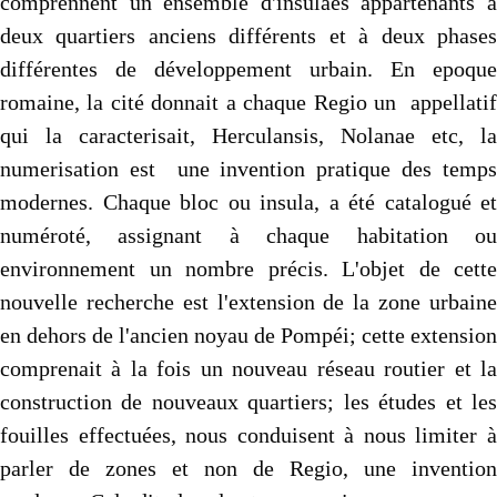
comprennent un ensemble d'insulaes appartenants à
deux quartiers anciens différents et à deux phases
différentes de développement urbain. En epoque
romaine, la cité donnait a chaque Regio un appellatif
qui la caracterisait, Herculansis, Nolanae etc, la
numerisation est une invention pratique des temps
modernes. Chaque bloc ou insula, a été catalogué et
numéroté, assignant à chaque habitation ou
environnement un nombre précis. L'objet de cette
nouvelle recherche est l'extension de la zone urbaine
en dehors de l'ancien noyau de Pompéi; cette extension
comprenait à la fois un nouveau réseau routier et la
construction de nouveaux quartiers; les études et les
fouilles effectuées, nous conduisent à nous limiter à
parler de zones et non de Regio, une invention