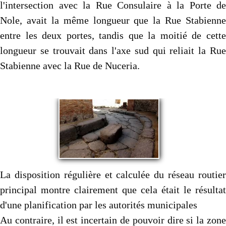
l'intersection avec la Rue Consulaire à la Porte de
Nole, avait la même longueur que la Rue Stabienne
entre les deux portes, tandis que la moitié de cette
longueur se trouvait dans l'axe sud qui reliait la Rue
Stabienne avec la Rue de Nuceria.
La disposition régulière et calculée du réseau routier
principal montre clairement que cela était le résultat
d'une planification par les autorités municipales
Au contraire, il est incertain de pouvoir dire si la zone