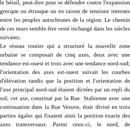
le bétail, peut-être pour se défendre contre l'expansion
grecque ou étrusque ou en raison de tensions internes
entre les peuples autochtones de la région. Le chemin
de ces murs semble être resté inchangé dans les siècles
suivants.
Le réseau routier qui a structuré la nouvelle zone
urbaine se composait de cinq axes, deux avec une
tendance est-ouest et trois avec une tendance nord-sud;
l'orientation des axes est-ouest suivait les courbes
d'élévation tandis que la position et l'orientation de
l'axe principal nord-sud étaient dictées par un repli du
sol; cet axe, constitué par la Rue Stabienne avec une
continuation dans la Rue Vesuve, était divisé en trois
parties égales qui fixaient ainsi la position exacte des
axes transversaux. Parmi ceux-ci, le nord, de