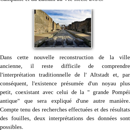
Dans cette nouvelle reconstruction de la ville
ancienne, il reste difficile de comprendre
l'interprétation traditionnelle de l' AItstadt et, par
conséquent, l'existence présumée d'un noyau plus
petit, coexistant avec celui de la " grande Pompéi
antique" que sera expliqué d'une autre manière.
Compte tenu des recherches effectuées et des résultats
des fouilles, deux interprétations des données sont
possibles.