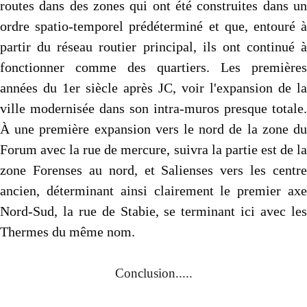
routes dans des zones qui ont été construites dans un
ordre spatio-temporel prédéterminé et que, entouré à
partir du réseau routier principal, ils ont continué à
fonctionner comme des quartiers. Les premières
années du 1er siècle après JC, voir l'expansion de la
ville modernisée dans son intra-muros presque totale.
À une première expansion vers le nord de la zone du
Forum avec la rue de mercure, suivra la partie est de la
zone Forenses au nord, et Salienses vers les centre
ancien, déterminant ainsi clairement le premier axe
Nord-Sud, la rue de Stabie, se terminant ici avec les
Thermes du même nom.
Conclusion.....