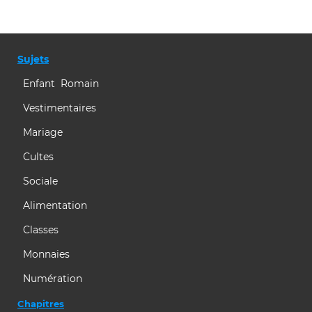
Sujets
Enfant Romain
Vestimentaires
Mariage
Cultes
Sociale
Alimentation
Classes
Monnaies
Numération
Chapitres