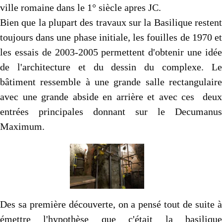
ville romaine dans le 1° siècle apres JC.
Bien que la plupart des travaux sur la Basilique restent
toujours dans une phase initiale, les fouilles de 1970 et
les essais de 2003-2005 permettent d'obtenir une idée
de l'architecture et du dessin du complexe. Le
bâtiment ressemble à une grande salle rectangulaire
avec une grande abside en arrière et avec ces deux
entrées principales donnant sur le Decumanus
Maximum.
Des sa première découverte, on a pensé tout de suite à
émettre l'hypothèse que c'était la basilique