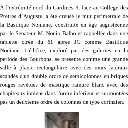
À l'extrémité nord du Cardines 3, face au College des
Pretres d’Auguste, a été creusé le mur perimetrale de
la Basilique Noniane, construite en âge augustéenne
par le Senateur M. Nonio Balbo et rappellée dans une
tablette cirée du 61 apres JC comme Basilique
Noniane. L'édifice, exploré par des galeries en la
periode des Bourbons, se presente comme une grande
salle à plante rectangulaire avec des murs latéraux
scandés d'un double ordre de semicolonnes en briques
rouges revêtues de mastique rainuré blanc avec des
chapiteaux ioniens dans l'ordre inférieur et surmontées
pas un deuxieme ordre de colonnes de type corinzien.