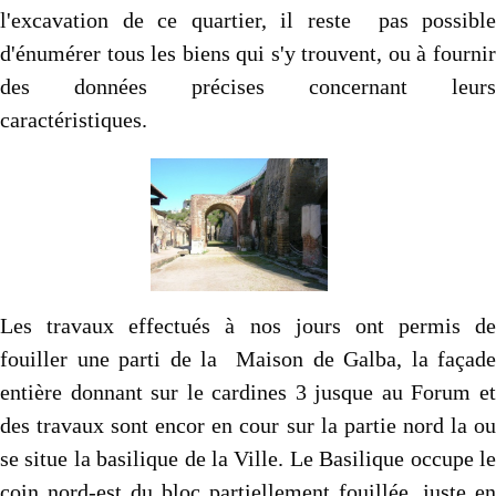
l'excavation de ce quartier, il reste pas possible
d'énumérer tous les biens qui s'y trouvent, ou à fournir
des données précises concernant leurs
caractéristiques.
Les travaux effectués à nos jours ont permis de
fouiller une parti de la Maison de Galba, la façade
entière donnant sur le cardines 3 jusque au Forum et
des travaux sont encor en cour sur la partie nord la ou
se situe la basilique de la Ville. Le Basilique occupe le
coin nord-est du bloc partiellement fouillée, juste en