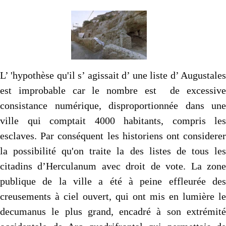
L’ 'hypothèse qu'il s’ agissait d’ une liste d’ Augustales
est improbable car le nombre est de excessive
consistance numérique, disproportionnée dans une
ville qui comptait 4000 habitants, compris les
esclaves. Par conséquent les historiens ont considerer
la possibilité qu'on traite la des listes de tous les
citadins d’Herculanum avec droit de vote. La zone
publique de la ville a été à peine effleurée des
creusements à ciel ouvert, qui ont mis en lumière le
decumanus le plus grand, encadré à son extrémité