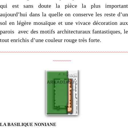
qui est sans doute la pièce la plus important
aujourd’hui dans la quelle on conserve les reste d’un
sol en légère mosaïque et une vivace décoration aux
parois avec des motifs architecturaux fantastiques, le
tout enrichis d’une couleur rouge très forte.
~~~~~~~~~~~~~~~~~~~~~~~~~~~~~~~~~~~~~~~~~~~~~~~~~~~~~~~~
~~~~~~~~
LA BASILIQUE NONIANE