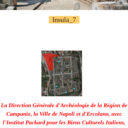
Autres..
▼
Sommaire
▼
Insula_7
Contact
La Direction Générale d'Archéologie de la Région de
Campanie, la Ville de Napoli et d'Ercolano, avec
l'Institut Packard pour les Biens Culturels Italiens,