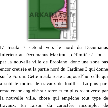
L’ Insula 7 s'étend vers le nord du Decumanus
Inférieur au Decumanus Maximus, délimitée à l'ouest
par la nouvelle ville de Ercolano, donc une zone pas
encor creusée et la partie nord du Cardines 3 qui donne
sur le Forum. Cette insula reste a aujourd’hui celle qui
a subi le moins de travaux de fouilles. La plus part
reste encor englobé sur terre et en plus recouverte par
la nouvelle ville, chose qui empêche tout type de
travaux. En raison du caractère incomplet de