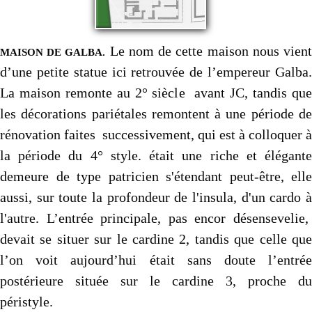
Le nom de cette maison nous vien
MAISON DE GALBA.
d’une petite statue ici retrouvée de l’empereur Galba.
La maison remonte au 2° siècle avant JC, tandis que
les décorations pariétales remontent à une période de
rénovation faites successivement, qui est à colloquer à
la période du 4° style. était une riche et élégante
demeure de type patricien s'étendant peut-être, elle
aussi, sur toute la profondeur de l'insula, d'un cardo à
l'autre. L’entrée principale, pas encor désensevelie,
devait se situer sur le cardine 2, tandis que celle que
l’on voit aujourd’hui était sans doute l’entrée
postérieure située sur le cardine 3, proche du
péristyle.