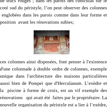
de stucs rouges ; dans les parois des cubiculas sur le
coté sud du péristyle, l’on peut observer des colonnes
englobées dans les parois comme dans leur forme et
position avant les rénovations subies;
ces colonnes ainsi disposées, font penser à l'existence
d'une colonnade à double ordre de colonnes, exemple
unique dans l'architecture des maisons particulières
aussi bien de Pompei que d'Herculanum. L’exèdre et
la piscine à forme de croix, est un vif exemple des
rénovations qui avait été faites par le propriétaire. La
nouvelle organisation du péristyle est a lier à l’exèdre,