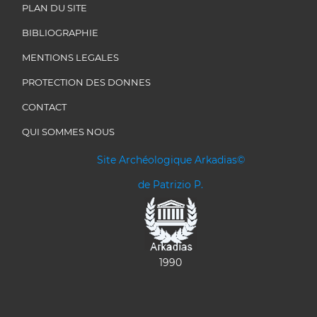
PLAN DU SITE
BIBLIOGRAPHIE
MENTIONS LEGALES
PROTECTION DES DONNES
CONTACT
QUI SOMMES NOUS
Site Archéologique Arkadias©
de Patrizio P.
1990