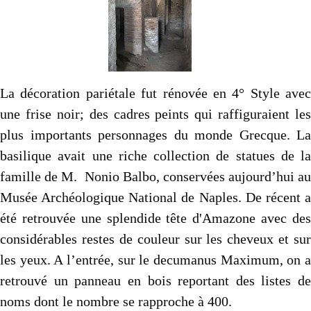
La décoration pariétale fut rénovée en 4° Style avec
une frise noir; des cadres peints qui raffiguraient les
plus importants personnages du monde Grecque. La
basilique avait une riche collection de statues de la
famille de M. Nonio Balbo, conservées aujourd’hui au
Musée Archéologique National de Naples. De récent a
été retrouvée une splendide tête d'Amazone avec des
considérables restes de couleur sur les cheveux et sur
les yeux. A l’entrée, sur le decumanus Maximum, on a
retrouvé un panneau en bois reportant des listes de
noms dont le nombre se rapproche à 400.