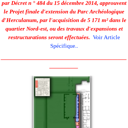
par Décret n ° 484 du 15 décembre 2014, approuvent
le Projet finale d'extension du Parc Archéologique
d'Herculanum, par l'acquisition de 5 171 m² dans le
quartier Nord-est, ou des travaux d'expansions et
restructurations seront effectuées.
Voir Article
Spécifique.
.
____________________________________________
__________