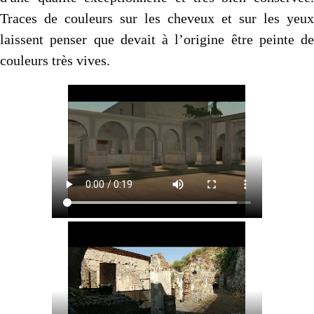
Traces de couleurs sur les cheveux et sur les yeux
laissent penser que devait à l’origine être peinte de
couleurs très vives.