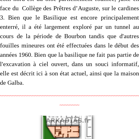
face du Collège des Prêtres d’Auguste, sur le cardines
3. Bien que le Basilique est encore principalement
enterré, il a été largement exploré par un tunnel au
cours de la période de Bourbon tandis que d'autres
fouilles mineures ont été effectuées dans le début des
années 1960. Bien que la basilique ne fait pas partie de
l'excavation à ciel ouvert, dans un souci informatif,
elle est décrit ici à son état actuel, ainsi que la maison
de Galba.
~~~~~~~~~~~~~~~~~~~~~~~~~~~~~~~~~~~~~~~~~~~~~~~~~~~~~~~~
~~~~~~~~