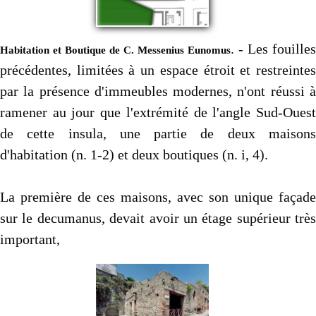
. - Les fouilles
Habitation et Boutique de C. Messenius Eunomus
précédentes, limitées à un espace étroit et restreintes
par la présence d'immeubles modernes, n'ont réussi à
ramener au jour que l'extrémité de l'angle Sud-Ouest
de cette insula, une partie de deux maisons
d'habitation (n. 1-2) et deux boutiques (n. i, 4).
La première de ces maisons, avec son unique façade
sur le decumanus, devait avoir un étage supérieur très
important,