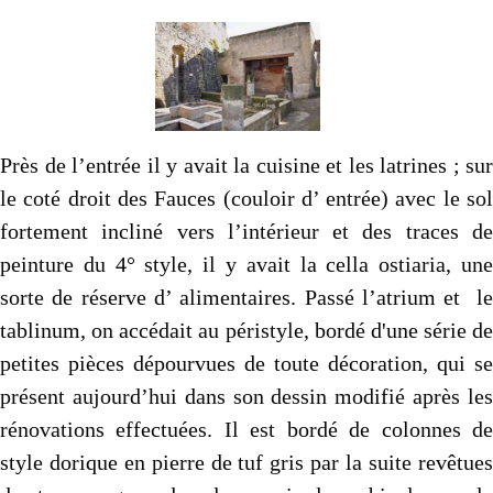
Près de l’entrée il y avait la cuisine et les latrines ; sur
le coté droit des Fauces (couloir d’ entrée) avec le sol
fortement incliné vers l’intérieur et des traces de
peinture du 4° style, il y avait la cella ostiaria, une
sorte de réserve d’ alimentaires. Passé l’atrium et le
tablinum, on accédait au péristyle, bordé d'une série de
petites pièces dépourvues de toute décoration, qui se
présent aujourd’hui dans son dessin modifié après les
rénovations effectuées. Il est bordé de colonnes de
style dorique en pierre de tuf gris par la suite revêtues