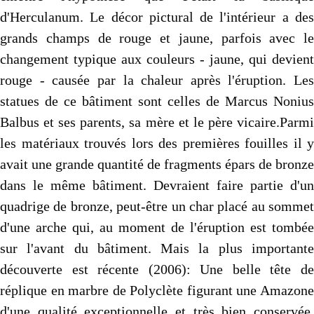
d'Herculanum. Le décor pictural de l'intérieur a des
grands champs de rouge et jaune, parfois avec le
changement typique aux couleurs - jaune, qui devient
rouge - causée par la chaleur après l'éruption. Les
statues de ce bâtiment sont celles de Marcus Nonius
Balbus et ses parents, sa mère et le père vicaire.Parmi
les matériaux trouvés lors des premières fouilles il y
avait une grande quantité de fragments épars de bronze
dans le même bâtiment. Devraient faire partie d'un
quadrige de bronze, peut-être un char placé au sommet
d'une arche qui, au moment de l'éruption est tombée
sur l'avant du bâtiment. Mais la plus importante
découverte est récente (2006): Une belle tête de
réplique en marbre de Polyclète figurant une Amazone
d'une qualité exceptionnelle et très bien conservée.