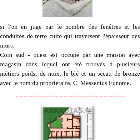
si l'on en juge par le nombre des fenêtres et les
conduites de terre cuite qui traversent l'épaisseur des
murs.
Coin sud - ouest est occupé par une maison avec
magasin dans lequel ont été trouvés à plusieurs
métiers poids, de noix, le blé et un sceau de bronze
avec le nom du propriétaire, C. Messenius Eunome.
~~~~~~~~~~~~~~~~~~~~~~~~~~~~~~~~~~~~~~~~~~~~