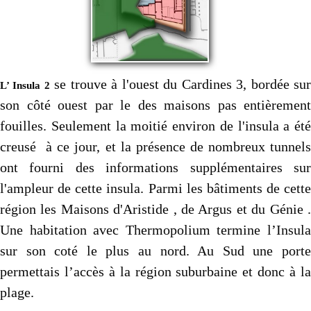
se trouve à l'ouest du Cardines 3, bordée su
L’ Insula 2
son côté ouest par le des maisons pas entièrement
fouilles. Seulement la moitié environ de l'insula a été
creusé à ce jour, et la présence de nombreux tunnels
ont fourni des informations supplémentaires sur
l'ampleur de cette insula. Parmi les bâtiments de cette
région les Maisons d'Aristide , de Argus et du Génie .
Une habitation avec Thermopolium termine l’Insula
sur son coté le plus au nord. Au Sud une porte
permettais l’accès à la région suburbaine et donc à la
plage.