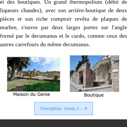
et des boutiques. Un grand thermopolium (débit de
liqueurs chaudes), avec son arrière-boutique de deux
pièces et son riche comptoir revêtu de plaques de
marbre, s'ouvre par deux larges portes sur l'angle
formé par le decu­manus et le cardo, comme ceux des
autres carrefours du même decumanus.
Description: Insula 3....