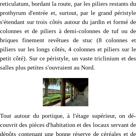
reticulatum, bordant la route, par les piliers restants du
prothyrum d'entrée et, surtout, par le grand péristyle
s'étendant sur trois côtés autour du jardin et formé de
colonnes et de piliers à demi-colonnes de tuf ou de
briques finement revêtues de stuc (8 colonnes et
piliers sur les longs côtés, 4 colonnes et piliers sur le
petit côté). Sur ce péri­style, un vaste triclinium et des
salles plus petites s'ouvraient au Nord.
Tout autour du portique, à l'étage supérieur, on dé­
couvrit des pièces d'habitation et des locaux servant de
dépôts contenant une bonne réserve de céréales et de