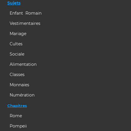
Sujets
Enfant Romain
Vestimentaires
Mariage
Cultes
Sociale
Alimentation
Classes
Monnaies
Numération
Chapitres
Rome
Pompeii