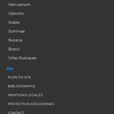
Herculanum
Oplontis
Stabie
Sommae
Nuceria
Bosco
Villas Rustiques
Site
PLAN DU SITE
BIBLIOGRAPHIE
MENTIONS LEGALES
PROTECTION DES DONNES
CONTACT