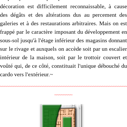
décoration est difficilement reconnaissable, à cause
des dégâts et des altérations dus au percement des
galeries et à des restaurations arbitraires. Mais on est
frappé par le caractère imposant du développement en
sous-sol jusqu'à l'étage infé­rieur des magasins donnant
sur le rivage et auxquels on accède soit par un escalier
intérieur de la maison, soit par le trottoir couvert et
voûté qui, de ce côté, constituait l'unique débouché du
cardo vers l'extérieur.~
~~~~~~~~~~~~~~~~~~~~~~~~~~~~~~~~~~~~~~~~~~~~~~~~~~~~~~~~
~~~~~~~~