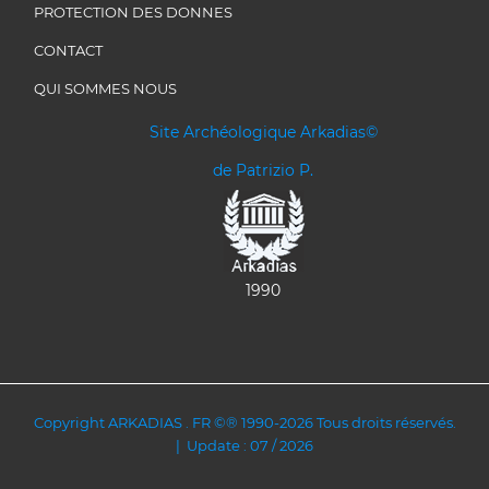
PROTECTION DES DONNES
CONTACT
QUI SOMMES NOUS
Site Archéologique Arkadias©
de Patrizio P.
1990
Copyright ARKADIAS . FR ©® 1990-2026 Tous droits réservés.
| Update : 07 / 2026