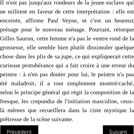
Il n'est pas jusqu'aux rondeurs de la jeune esclave qui
ne militent en faveur de cette interprétation : elle est
enceinte, affirme Paul Veyne, et c'est un heureux
présage pour le nouveau ménage. Pourtant, rétorque
Gilles Sauron, cette femme n'a pas le ventre rond de la
grossesse, elle semble bien plutôt dissimuler quelque
chose dans les plis de sa jupe, ce qui expliquerait cette
curieuse protubérance qui a fait croire à une erreur du
peintre : à n'en pas douter pour lui, le peintre n'a pas
été maladroit, il a tout simplement montré/caché,
selon le principe général qui régit la composition de la
fresque, les crepundia de l'initiation masculine, ceux-
là mêmes que recueillera dans la ciste mystique la
prêtresse de la scène suivante.
Précédent
Suivant