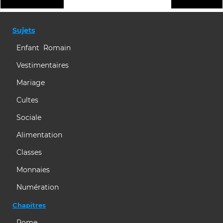
Sujets
Enfant Romain
Vestimentaires
Mariage
Cultes
Sociale
Alimentation
Classes
Monnaies
Numération
Chapitres
Rome