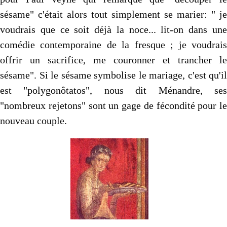
sésame" c'était alors tout simplement se marier: " je
voudrais que ce soit déjà la noce... lit-on dans une
comédie contemporaine de la fresque ; je voudrais
offrir un sacrifice, me couronner et trancher le
sésame". Si le sésame symbolise le mariage, c'est qu'il
est "polygonôtatos", nous dit Ménandre, ses
"nombreux rejetons" sont un gage de fécondité pour le
nouveau couple.