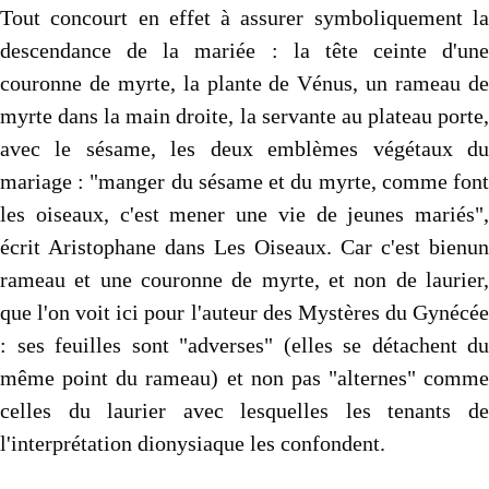
Tout concourt en effet à assurer symboliquement la
descendance de la mariée : la tête ceinte d'une
couronne de myrte, la plante de Vénus, un rameau de
myrte dans la main droite, la servante au plateau porte,
avec le sésame, les deux emblèmes végétaux du
mariage : "manger du sésame et du myrte, comme font
les oiseaux, c'est mener une vie de jeunes mariés",
écrit Aristophane dans Les Oiseaux. Car c'est bienun
rameau et une couronne de myrte, et non de laurier,
que l'on voit ici pour l'auteur des Mystères du Gynécée
: ses feuilles sont "adverses" (elles se détachent du
même point du rameau) et non pas "alternes" comme
celles du laurier avec lesquelles les tenants de
l'interprétation dionysiaque les confondent.