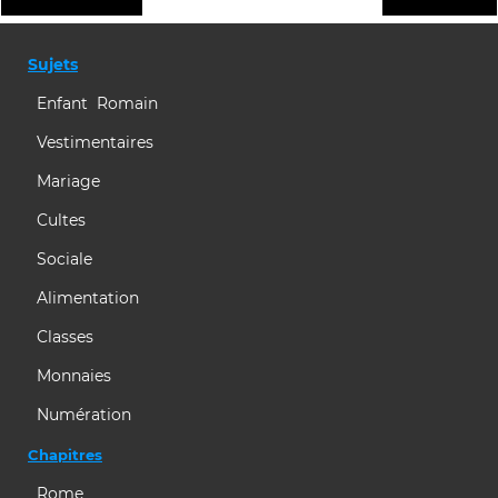
Sujets
Enfant Romain
Vestimentaires
Mariage
Cultes
Sociale
Alimentation
Classes
Monnaies
Numération
Chapitres
Rome