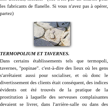
les fabricants de flanelle. Si vous n'avez pas à opérer,
partez)
TERMOPOLIUM ET TAVERNES.
Dans certains établissements tels que termopoli,
tavernes, "popinae". c'est-à-dire des lieux où les gens
s'arrêtaient aussi pour socialiser, et où donc le
divertissement des clients était conséquent, des indices
évidents ont été trouvés de la pratique de la
prostitution à laquelle des serveuses complaisantes
devaient se livrer, dans l'arrière-salle ou dans des