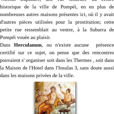
historique de la ville de Pompéi, en en plus de
nombreuses autres maisons présentes ici, où il y avait
d'autres pièces utilisées pour la prostitution; cette
petite rue ressemblait au ventre, à la Suburra de
Pompéi vouée au plaisir.
Dans
Herculanum
, ou n'existe aucune présenc
certifié sur ce sujet, on pense que des rencontres
pouvaient s' organiser soit dans les Thermes , soit dans
la Maison de l'Hotel dans l'Insulas 3, sans doute aussi
dans les maisons privées de la ville.