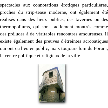
spectacles aux connotations érotiques particulières,
proches du strip-tease moderne, ont également été
réalisés dans des lieux publics, des tavernes ou des
thermopoliums, qui sont facilement montrés comme
des préludes à de véritables rencontres amoureuses. Il
existe également des preuves d'étreintes acrobatiques
qui ont eu lieu en public, mais toujours loin du Forum,
le centre politique et religieux de la ville.