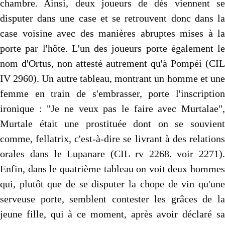
chambre. Ainsi, deux joueurs de dés viennent se
disputer dans une case et se retrouvent donc dans la
case voisine avec des manières abruptes mises à la
porte par l'hôte. L'un des joueurs porte également le
nom d'Ortus, non attesté autrement qu'à Pompéi (CIL
IV 2960). Un autre tableau, montrant un homme et une
femme en train de s'embrasser, porte l'inscription
ironique : "Je ne veux pas le faire avec Murtalae",
Murtale était une prostituée dont on se souvient
comme, fellatrix, c'est-à-dire se livrant à des relations
orales dans le Lupanare (CIL rv 2268. voir 2271).
Enfin, dans le quatrième tableau on voit deux hommes
qui, plutôt que de se disputer la chope de vin qu'une
serveuse porte, semblent contester les grâces de la
jeune fille, qui à ce moment, après avoir déclaré sa