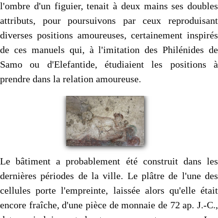
l'ombre d'un figuier, tenait à deux mains ses doubles
attributs, pour poursuivons par ceux reproduisant
diverses positions amoureuses, certainement inspirés
de ces manuels qui, à l'imitation des Philénides de
Samo ou d'Elefantide, étudiaient les positions à
prendre dans la relation amoureuse.
Le bâtiment a probablement été construit dans les
dernières périodes de la ville. Le plâtre de l'une des
cellules porte l'empreinte, laissée alors qu'elle était
encore fraîche, d'une pièce de monnaie de 72 ap. J.-C.,