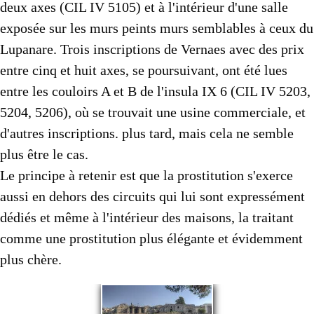
deux axes (CIL IV 5105) et à l'intérieur d'une salle
exposée sur les murs peints murs semblables à ceux du
Lupanare. Trois inscriptions de Vernaes avec des prix
entre cinq et huit axes, se poursuivant, ont été lues
entre les couloirs A et B de l'insula IX 6 (CIL IV 5203,
5204, 5206), où se trouvait une usine commerciale, et
d'autres inscriptions. plus tard, mais cela ne semble
plus être le cas.
Le principe à retenir est que la prostitution s'exerce
aussi en dehors des circuits qui lui sont expressément
dédiés et même à l'intérieur des maisons, la traitant
comme une prostitution plus élégante et évidemment
plus chère.