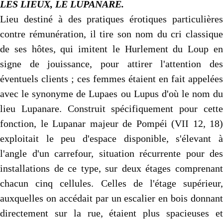
LES LIEUX, LE LUPANARE.
Lieu destiné à des pratiques érotiques particulières
contre rémunération, il tire son nom du cri classique
de ses hôtes, qui imitent le Hurlement du Loup en
signe de jouissance, pour attirer l'attention des
éventuels clients ; ces femmes étaient en fait appelées
avec le synonyme de Lupaes ou Lupus d'où le nom du
lieu Lupanare. Construit spécifiquement pour cette
fonction, le Lupanar majeur de Pompéi (VII 12, 18)
exploitait le peu d'espace disponible, s'élevant à
l'angle d'un carrefour, situation récurrente pour des
installations de ce type, sur deux étages comprenant
chacun cinq cellules. Celles de l'étage supérieur,
auxquelles on accédait par un escalier en bois donnant
directement sur la rue, étaient plus spacieuses et