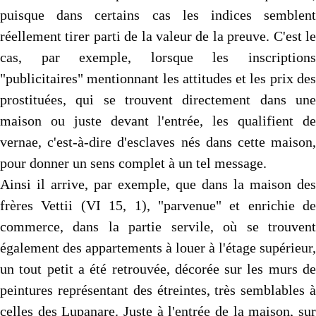
puisque dans certains cas les indices semblent
réellement tirer parti de la valeur de la preuve. C'est le
cas, par exemple, lorsque les inscriptions
"publicitaires" mentionnant les attitudes et les prix des
prostituées, qui se trouvent directement dans une
maison ou juste devant l'entrée, les qualifient de
vernae, c'est-à-dire d'esclaves nés dans cette maison,
pour donner un sens complet à un tel message.
Ainsi il arrive, par exemple, que dans la maison des
frères Vettii (VI 15, 1), "parvenue" et enrichie de
commerce, dans la partie servile, où se trouvent
également des appartements à louer à l'étage supérieur,
un tout petit a été retrouvée, décorée sur les murs de
peintures représentant des étreintes, très semblables à
celles des Lupanare. Juste à l'entrée de la maison, sur