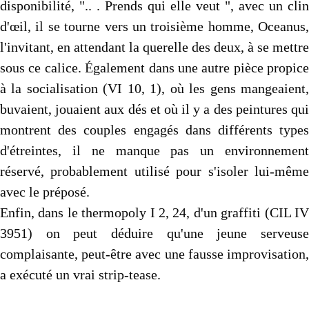
disponibilité, ".. . Prends qui elle veut ", avec un clin
d'œil, il se tourne vers un troisième homme, Oceanus,
l'invitant, en attendant la querelle des deux, à se mettre
sous ce calice. Également dans une autre pièce propice
à la socialisation (VI 10, 1), où les gens mangeaient,
buvaient, jouaient aux dés et où il y a des peintures qui
montrent des couples engagés dans différents types
d'étreintes, il ne manque pas un environnement
réservé, probablement utilisé pour s'isoler lui-même
avec le préposé.
Enfin, dans le thermopoly I 2, 24, d'un graffiti (CIL IV
3951) on peut déduire qu'une jeune serveuse
complaisante, peut-être avec une fausse improvisation,
a exécuté un vrai strip-tease.