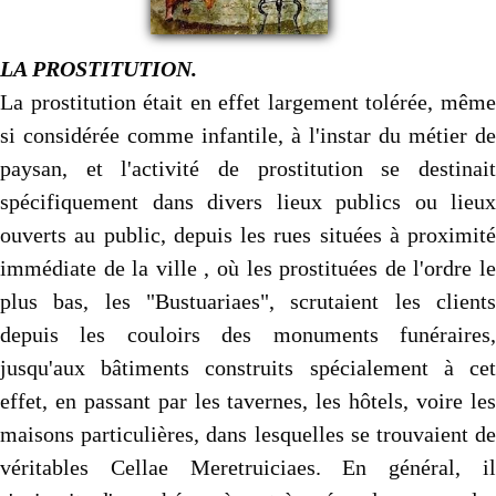
LA PROSTITUTION.
La prostitution était en effet largement tolérée, même
si considérée comme infantile, à l'instar du métier de
paysan, et l'activité de prostitution se destinait
spécifiquement dans divers lieux publics ou lieux
ouverts au public, depuis les rues situées à proximité
immédiate de la ville , où les prostituées de l'ordre le
plus bas, les "Bustuariaes", scrutaient les clients
depuis les couloirs des monuments funéraires,
jusqu'aux bâtiments construits spécialement à cet
effet, en passant par les tavernes, les hôtels, voire les
maisons particulières, dans lesquelles se trouvaient de
véritables Cellae Meretruiciaes. En général, il