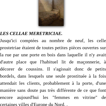
LES CELLAE MERETRICIAE.
Jusqu'ici comptées au nombre de neuf, les celle
prostetriae étaient de toutes petites pièces ouvertes sur
la rue par une porte en bois dans laquelle il n'y avait
d'autre place que l'habituel lit de maçonnerie, à
décorer de coussins. Il s'agissait donc de petits
bordels, dans lesquels une seule prostituée à la fois
attendait les clients, probablement à la porte, d'une
manière sans doute pas très différente de ce que font
encore aujourd'hui les "femmes en vitrine" de
certaines villes d'Europe du Nord. .