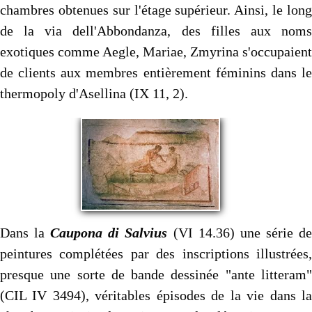
chambres obtenues sur l'étage supérieur. Ainsi, le long
de la via dell'Abbondanza, des filles aux noms
exotiques comme Aegle, Mariae, Zmyrina s'occupaient
de clients aux membres entièrement féminins dans le
thermopoly d'Asellina (IX 11, 2).
Dans la
Caupona di Salvius
(VI 14.36) une série d
peintures complétées par des inscriptions illustrées,
presque une sorte de bande dessinée "ante litteram"
(CIL IV 3494), véritables épisodes de la vie dans la