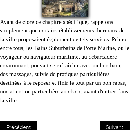
Avant de clore ce chapitre spécifique, rappelons
simplement que certains établissements thermaux de
la ville proposaient également de tels services. Primo
entre tous, les Bains Suburbains de Porte Marine, où le
voyageur ou navigateur maritime, au débarcadère
environnant, pouvait se rafraîchir avec un bon bain,
des massages, suivis de pratiques particulières
destinées à le reposer et finir le tout par un bon repas,
une attention particulière au choix, avant d'entrer dans
la ville.
Précédent
Suivant