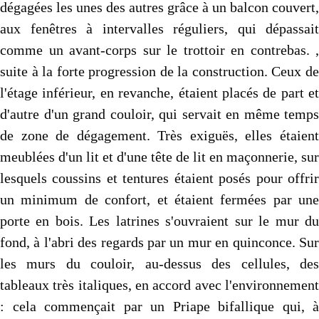
dégagées les unes des autres grâce à un balcon couvert,
aux fenêtres à intervalles réguliers, qui dépassait
comme un avant-corps sur le trottoir en contrebas. ,
suite à la forte progression de la construction. Ceux de
l'étage inférieur, en revanche, étaient placés de part et
d'autre d'un grand couloir, qui servait en même temps
de zone de dégagement. Très exiguës, elles étaient
meublées d'un lit et d'une tête de lit en maçonnerie, sur
lesquels coussins et tentures étaient posés pour offrir
un minimum de confort, et étaient fermées par une
porte en bois. Les latrines s'ouvraient sur le mur du
fond, à l'abri des regards par un mur en quinconce. Sur
les murs du couloir, au-dessus des cellules, des
tableaux très italiques, en accord avec l'environnement
: cela commençait par un Priape bifallique qui, à