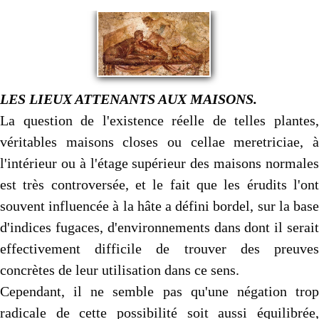
LES LIEUX ATTENANTS AUX MAISONS.
La question de l'existence réelle de telles plantes,
véritables maisons closes ou cellae meretriciae, à
l'intérieur ou à l'étage supérieur des maisons normales
est très controversée, et le fait que les érudits l'ont
souvent influencée à la hâte a défini bordel, sur la base
d'indices fugaces, d'environnements dans dont il serait
effectivement difficile de trouver des preuves
concrètes de leur utilisation dans ce sens.
Cependant, il ne semble pas qu'une négation trop
radicale de cette possibilité soit aussi équilibrée,