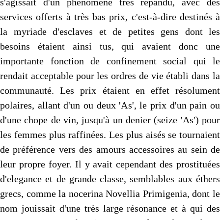
s'agissait d'un phénomène très répandu, avec des
services offerts à très bas prix, c'est-à-dire destinés à
la myriade d'esclaves et de petites gens dont les
besoins étaient ainsi tus, qui avaient donc une
importante fonction de confinement social qui le
rendait acceptable pour les ordres de vie établi dans la
communauté. Les prix étaient en effet résolument
polaires, allant d'un ou deux 'As', le prix d'un pain ou
d'une chope de vin, jusqu'à un denier (seize 'As') pour
les femmes plus raffinées. Les plus aisés se tournaient
de préférence vers des amours accessoires au sein de
leur propre foyer. Il y avait cependant des prostituées
d'elegance et de grande classe, semblables aux éthers
grecs, comme la nocerina Novellia Primigenia, dont le
nom jouissait d'une très large résonance et à qui des