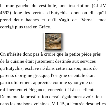
le mur gauche du vestibule, une inscription (CILIV
4592) loue les vertus d'Eutychis, dont on dit qu'il
prend deux haches et qu'il s'agit de "Verna", mot
corrigé plus tard en Grèce.
On n'hésite donc pas à croire que la petite pièce près
de la cuisine était justement destinée aux services
qu'Eutychis, esclave né dans cette maison, mais de
parents d'origine grecque, l'origine orientale était
particulièrement appréciée comme synonyme de
raffinement et élégance, concède-t-il à ses clients.
De même, la prostitution devait également avoir lieu
dans les maisons voisines, V 1.15, à l'entrée desquelles