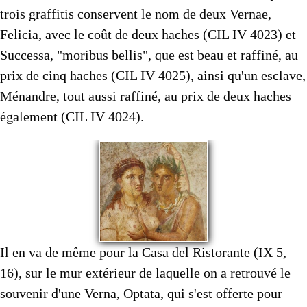
trois graffitis conservent le nom de deux Vernae,
Felicia, avec le coût de deux haches (CIL IV 4023) et
Successa, "moribus bellis", que est beau et raffiné, au
prix de cinq haches (CIL IV 4025), ainsi qu'un esclave,
Ménandre, tout aussi raffiné, au prix de deux haches
également (CIL IV 4024).
Il en va de même pour la Casa del Ristorante (IX 5,
16), sur le mur extérieur de laquelle on a retrouvé le
souvenir d'une Verna, Optata, qui s'est offerte pour