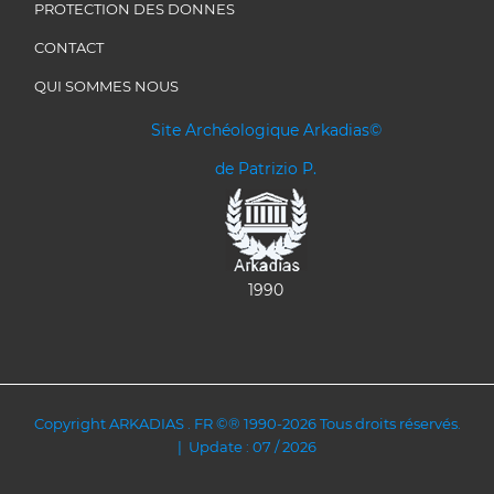
PROTECTION DES DONNES
CONTACT
QUI SOMMES NOUS
Site Archéologique Arkadias©
de Patrizio P.
1990
Copyright ARKADIAS . FR ©® 1990-2026 Tous droits réservés.
| Update : 07 / 2026