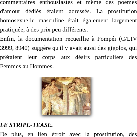
commentaires enthousiastes et même des poèmes
d'amour dédiés étaient adressés. La prostitution
homosexuelle masculine était également largement
pratiquée, à des prix peu différents.
Enfin, la documentation recueillie à Pompéi (C/LIV
3999, 8940) suggère qu'il y avait aussi des gigolos, qui
prêtaient leur corps aux désirs particuliers des
Femmes au Hommes.
LE STRIPE-TEASE.
De plus, en lien étroit avec la prostitution, des