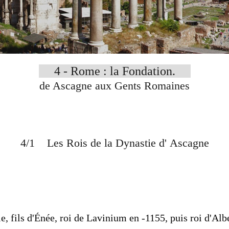
4 - Rome : la Fondation.
de Ascagne aux Gents Romaines
4/1 Les Rois de la Dynastie d' Ascagne
e, fils d'Énée, roi de Lavinium en -1155, puis roi d'Al