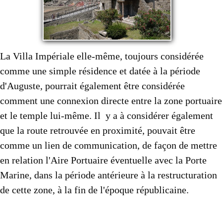
La Villa Impériale elle-même, toujours considérée
comme une simple résidence et datée à la période
d'Auguste, pourrait également être considérée
comment une connexion directe entre la zone portuaire
et le temple lui-même. Il y a à considérer également
que la route retrouvée en proximité, pouvait être
comme un lien de communication, de façon de mettre
en relation l'Aire Portuaire éventuelle avec la Porte
Marine, dans la période antérieure à la restructuration
de cette zone, à la fin de l'époque républicaine.