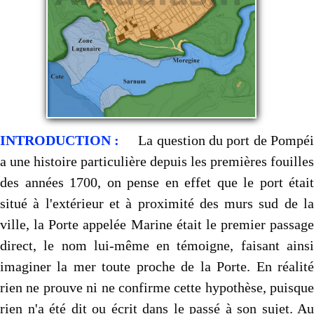
Autres..
▼
Sommaire
▼
Contact
INTRODUCTION :
La question du port de Pompé
a une histoire particulière depuis les premières fouilles
des années 1700, on pense en effet que le port était
situé à l'extérieur et à proximité des murs sud de la
ville, la Porte appelée Marine était le premier passage
direct, le nom lui-même en témoigne, faisant ainsi
imaginer la mer toute proche de la Porte. En réalité
rien ne prouve ni ne confirme cette hypothèse, puisque
rien n'a été dit ou écrit dans le passé à son sujet. Au