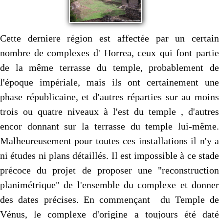
Cette derniere région est affectée par un certain
nombre de complexes d' Horrea, ceux qui font partie
de la même terrasse du temple, probablement de
l'époque impériale, mais ils ont certainement une
phase républicaine, et d'autres réparties sur au moins
trois ou quatre niveaux à l'est du temple , d'autres
encor donnant sur la terrasse du temple lui-même.
Malheureusement pour toutes ces installations il n'y a
ni études ni plans détaillés. Il est impossible à ce stade
précoce du projet de proposer une "reconstruction
planimétrique" de l'ensemble du complexe et donner
des dates précises. En commençant du Temple de
Vénus, le complexe d'origine a toujours été daté