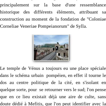
principalement sur la base d'une ressemblance
historique des différents éléments, attribuant sa
construction au moment de la fondation de "Coloniae
Corneliae Veneriae Pompeianorum" de Sylla.
Le temple de Vénus a toujours eu une place spéciale
dans le schéma urbain pompéien, en effet il tourne le
dos au centre politique de la cité, en s'isolant en
quelque sorte, pour se retourner vers le sud; l'on pense
que en ce lieu existait déjà une aire de culte, sans
doute dédié à Mefitis, que l'on peut identifier avec la