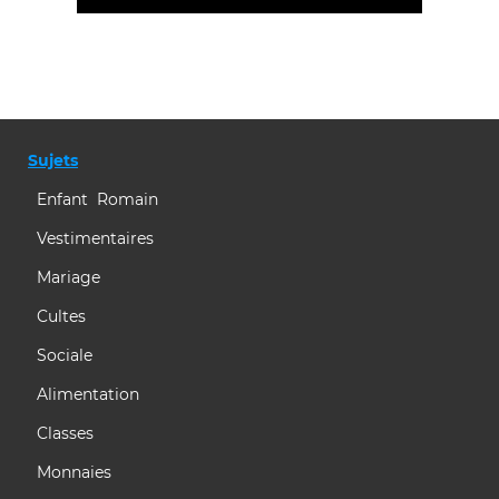
Sujets
Enfant Romain
Vestimentaires
Mariage
Cultes
Sociale
Alimentation
Classes
Monnaies