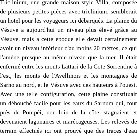
Triclinium, une grande maison style Villa, composée
de plusieurs petites pièces avec triclinium, semblerait
un hotel pour les voyageurs ici débarqués. La plaine du
Vésuve a aujourd'hui un niveau plus élevé grâce au
Vésuve, mais à cette époque elle devait certainement
avoir un niveau inférieur d'au moins 20 mètres, ce qui
l'amène presque au même niveau que la mer. Il était
enfermé entre les monts Lattari de la Cote Sorrentine à
l'est, les monts de l'Avellinois et les montagnes de
Sarno au nord, et le Vésuve avec ces hauteurs à l'ouest.
Avec une telle configuration, cette plaine constituait
un débouché facile pour les eaux du Sarnum qui, tout
près de Pompéi, non loin de la côte, stagnaient et
devenaient lagunaires et marécageuses. Les relevés de
terrain effectués ici ont prouvé que des traces d'eau