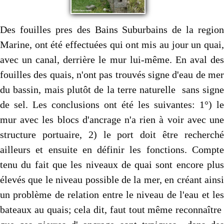
Des fouilles pres des Bains Suburbains de la region
Marine, ont été effectuées qui ont mis au jour un quai,
avec un canal, derrière le mur lui-même. En aval des
fouilles des quais, n'ont pas trouvés signe d'eau de mer
du bassin, mais plutôt de la terre naturelle sans signe
de sel. Les conclusions ont été les suivantes: 1°) le
mur avec les blocs d'ancrage n'a rien à voir avec une
structure portuaire, 2) le port doit être recherché
ailleurs et ensuite en définir les fonctions. Compte
tenu du fait que les niveaux de quai sont encore plus
élevés que le niveau possible de la mer, en créant ainsi
un problème de relation entre le niveau de l'eau et les
bateaux au quais; cela dit, faut tout même reconnaître