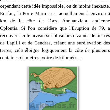
cependant cette idée impossible, ou du moins inexacte.
En fait, la Porte Marine est actuellement à environ 6
km de la côte de Torre Annuanziata, ancienne
Oplontis. Si l'on considère que l'Eruption de 79, a
recouvert ici le niveau sur plusieurs dizaines de mètres
de Lapilli et de Cendres, créant une surélévation des
terres, cela éloigne logiquement la côte de plusieurs
centaines de mètres, voire de kilomètres.