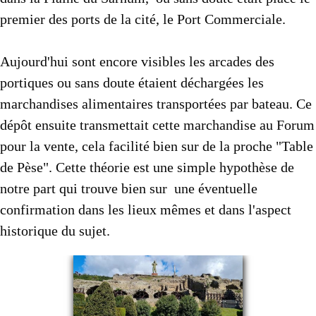
premier des ports de la cité, le Port Commerciale.
Aujourd'hui sont encore visibles les arcades des
portiques ou sans doute étaient déchargées les
marchandises alimentaires transportées par bateau. Ce
dépôt ensuite transmettait cette marchandise au Forum
pour la vente, cela facilité bien sur de la proche "Table
de Pèse". Cette théorie est une simple hypothèse de
notre part qui trouve bien sur une éventuelle
confirmation dans les lieux mêmes et dans l'aspect
historique du sujet.