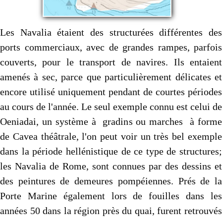
Les Navalia étaient des structurées différentes des
ports commerciaux, avec de grandes rampes, parfois
couverts, pour le transport de navires. Ils entaient
amenés à sec, parce que particulièrement délicates et
encore utilisé uniquement pendant de courtes périodes
au cours de l'année. Le seul exemple connu est celui de
Oeniadai, un système à gradins ou marches à forme
de Cavea théâtrale, l'on peut voir un très bel exemple
dans la période hellénistique de ce type de structures;
les Navalia de Rome, sont connues par des dessins et
des peintures de demeures pompéiennes. Prés de la
Porte Marine également lors de fouilles dans les
années 50 dans la région près du quai, furent retrouvés