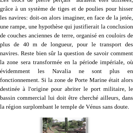
grâce à un système de tiges et de poulies pour hisser
les navires: doit-on alors imaginer, en face de la jetée,
une rampe, une hypothèse qui justifierait la conclusion
de couches anciennes de terre, organisé en couloirs de
plus de 40 m de longueur, pour le transport des
navires. Reste bien sûr la question de savoir comment
la zone sera transformée en la période impériale, où
évidemment les Navalia ne sont plus en
fonctionnement. Si la zone de Porte Marine était alors
destinée à l'origine pour abriter le port militaire, le
bassin commercial lui doit être cherché ailleurs, dans
la région surplombant le temple de Vénus sans doute.