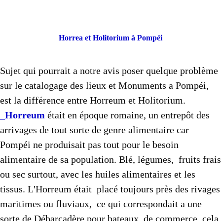
Horrea et Holitorium à Pompéi
Sujet qui pourrait a notre avis poser quelque problème
sur le catalogage des lieux et Monuments a Pompéi,
est la différence entre Horreum et Holitorium.
_Horreum
était en époque romaine, un entrepôt des
arrivages de tout sorte de genre alimentaire car
Pompéi ne produisait pas tout pour le besoin
alimentaire de sa population. Blé, légumes, fruits frais
ou sec surtout, avec les huiles alimentaires et les
tissus. L'Horreum était placé toujours près des rivages
maritimes ou fluviaux, ce qui correspondait a une
sorte de Débarcadère pour bateaux de commerce, cela