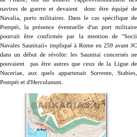
navires de guerre et devaient donc être équipé de
Navalia, ports militaires. Dans le cas spécifique de
Pompéi, la présence éventuelle d'un port militaire
pourrait être confirmée par la mention de "Socii
Navales Saunitaii» impliqué à Rome en 259 avant JC
dans un début de révolte: les Saunitai concernés ne
pouvaient pas être autres que ceux de la Ligue de
Nuceriae, aux quels appartenait Sorrente, Stabies,
Pompéi et d'Herculanum.