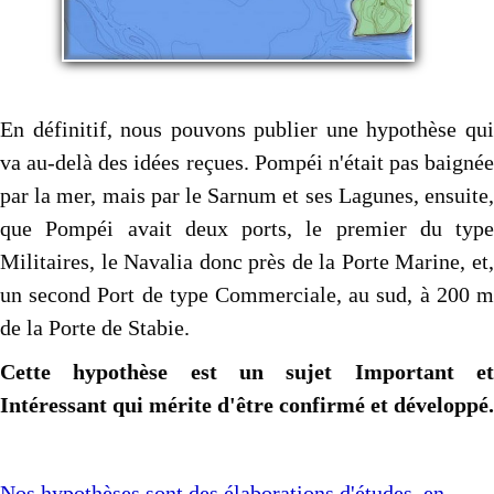
En définitif, nous pouvons publier une hypothèse qui
va au-delà des idées reçues. Pompéi n'était pas baignée
par la mer, mais par le Sarnum et ses Lagunes, ensuite,
que Pompéi avait deux ports, le premier du type
Militaires, le Navalia donc près de la Porte Marine, et,
un second Port de type Commerciale, au sud, à 200 m
de la Porte de Stabie.
Cette hypothèse est un sujet Important et
Intéressant qui mérite d'être confirmé et développé.
Nos hypothèses sont des élaborations d'études, en