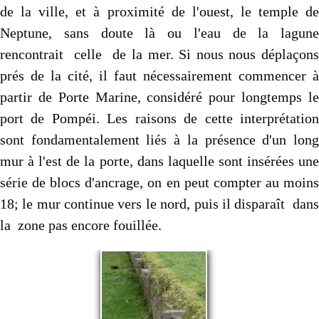
de la ville, et à proximité de l'ouest, le temple de
Neptune, sans doute là ou l'eau de la lagune
rencontrait celle de la mer. Si nous nous déplaçons
prés de la cité, il faut nécessairement commencer à
partir de Porte Marine, considéré pour longtemps le
port de Pompéi. Les raisons de cette interprétation
sont fondamentalement liés à la présence d'un long
mur à l'est de la porte, dans laquelle sont insérées une
série de blocs d'ancrage, on en peut compter au moins
18; le mur continue vers le nord, puis il disparaît dans
la zone pas encore fouillée.