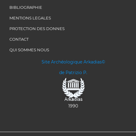
BIBLIOGRAPHIE
MENTIONS LEGALES
PROTECTION DES DONNES
CONTACT
QUI SOMMES NOUS
Site Archéologique Arkadias©
de Patrizio P.
1990