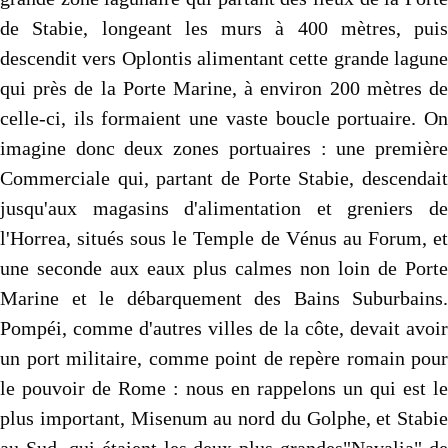
de Stabie, longeant les murs à 400 mètres, puis
descendit vers Oplontis alimentant cette grande lagune
qui près de la Porte Marine, à environ 200 mètres de
celle-ci, ils formaient une vaste boucle portuaire. On
imagine donc deux zones portuaires : une première
Commerciale qui, partant de Porte Stabie, descendait
jusqu'aux magasins d'alimentation et greniers de
l'Horrea, situés sous le Temple de Vénus au Forum, et
une seconde aux eaux plus calmes non loin de Porte
Marine et le débarquement des Bains Suburbains.
Pompéi, comme d'autres villes de la côte, devait avoir
un port militaire, comme point de repère romain pour
le pouvoir de Rome : nous en rappelons un qui est le
plus important, Misenum au nord du Golphe, et Stabie