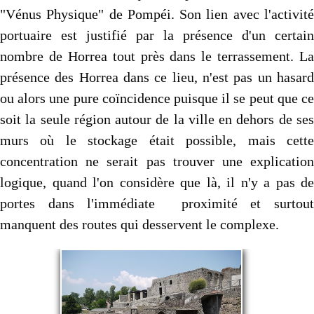
"Vénus Physique" de Pompéi. Son lien avec l'activité
portuaire est justifié par la présence d'un certain
nombre de Horrea tout près dans le terrassement. La
présence des Horrea dans ce lieu, n'est pas un hasard
ou alors une pure coïncidence puisque il se peut que ce
soit la seule région autour de la ville en dehors de ses
murs où le stockage était possible, mais cette
concentration ne serait pas trouver une explication
logique, quand l'on considère que là, il n'y a pas de
portes dans l'immédiate proximité et surtout
manquent des routes qui desservent le complexe.