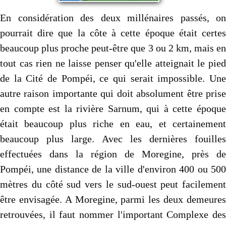
En considération des deux millénaires passés, on
pourrait dire que la côte à cette époque était certes
beaucoup plus proche peut-être que 3 ou 2 km, mais en
tout cas rien ne laisse penser qu'elle atteignait le pied
de la Cité de Pompéi, ce qui serait impossible. Une
autre raison importante qui doit absolument être prise
en compte est la rivière Sarnum, qui à cette époque
était beaucoup plus riche en eau, et certainement
beaucoup plus large. Avec les dernières fouilles
effectuées dans la région de Moregine, près de
Pompéi, une distance de la ville d'environ 400 ou 500
mètres du côté sud vers le sud-ouest peut facilement
être envisagée. A Moregine, parmi les deux demeures
retrouvées, il faut nommer l'important Complexe des